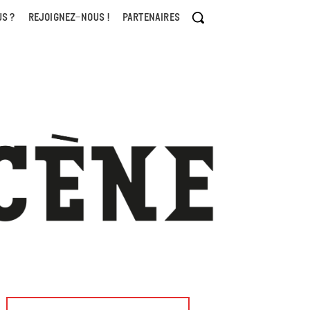
S ?
REJOIGNEZ-NOUS !
PARTENAIRES