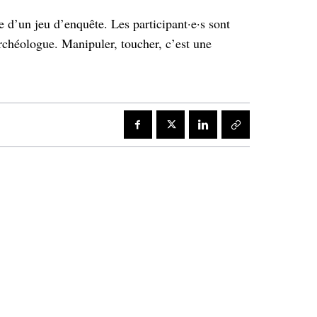
 d’un jeu d’enquête. Les participant·e·s sont
archéologue. Manipuler, toucher, c’est une