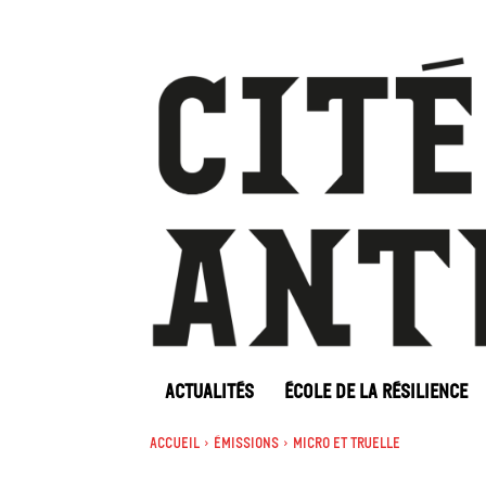
ACTUALITÉS
ÉCOLE DE LA RÉSILIENCE
Accueil
Émissions
Micro et truelle