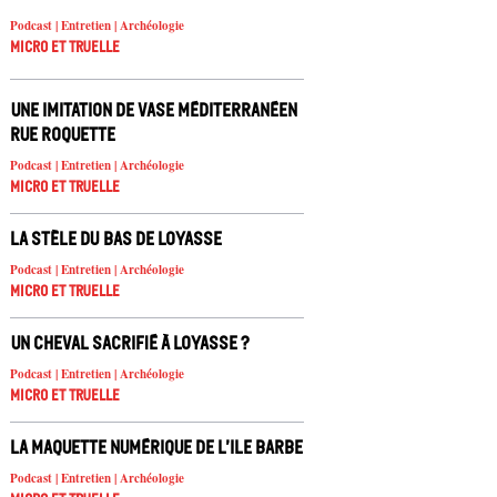
Podcast | Entretien | Archéologie
Micro et truelle
Une imitation de vase méditerranéen
rue Roquette
Podcast | Entretien | Archéologie
Micro et truelle
La stèle du Bas de Loyasse
Podcast | Entretien | Archéologie
Micro et truelle
Un cheval sacrifié à Loyasse ?
Podcast | Entretien | Archéologie
Micro et truelle
La maquette numérique de l’Ile Barbe
Podcast | Entretien | Archéologie