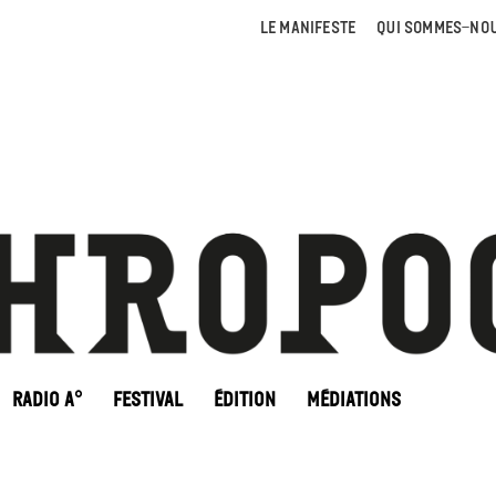
LE MANIFESTE
QUI SOMMES-NOU
RADIO A°
FESTIVAL
ÉDITION
MÉDIATIONS