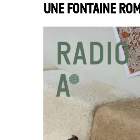
Une fontaine rom