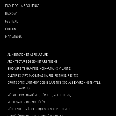
École de la résilience
Radio A°
Festival
Édition
Médiations
ALIMENTATION ET AGRICULTURE
ARCHITECTURE, DESIGN ET URBANISME
BIODIVERSITÉ (HUMAINS, NON-HUMAINS, VIVANTS)
CULTURES (ART, IMAGE, IMAGINAIRES, FICTIONS, RÉCITS)
DROITS DANS L’ANTHROPOCÈNE (JUSTICE SOCIALE, ENVIRONNEMENTALE,
SPATIALE)
MÉTABOLISME (MATIÈRES, DÉCHETS, POLLUTIONS)
MOBILISATION DES SOCIÉTÉS
RÉORIENTATION ÉCOLOGIQUES DES TERRITOIRES