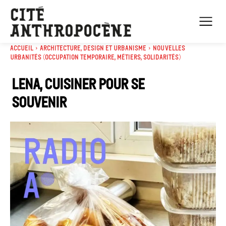
Accueil
Architecture, Design et Urbanisme
Nouvelles
urbanités (occupation temporaire, métiers, solidarités)
Lena, cuisiner pour se
souvenir