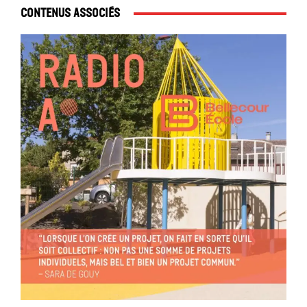
Contenus associés