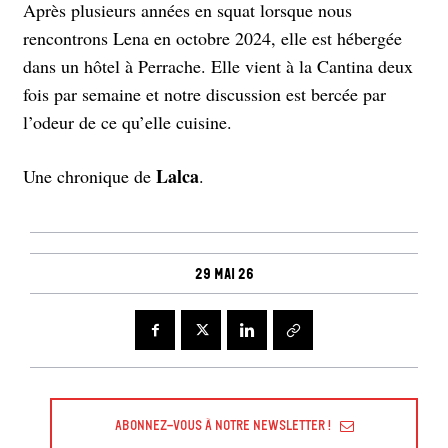
Après plusieurs années en squat lorsque nous
rencontrons Lena en octobre 2024, elle est hébergée
dans un hôtel à Perrache. Elle vient à la Cantina deux
fois par semaine et notre discussion est bercée par
l’odeur de ce qu’elle cuisine.
Lalca
Une chronique de
.
29 mai 26
Abonnez-vous à Notre Newsletter !