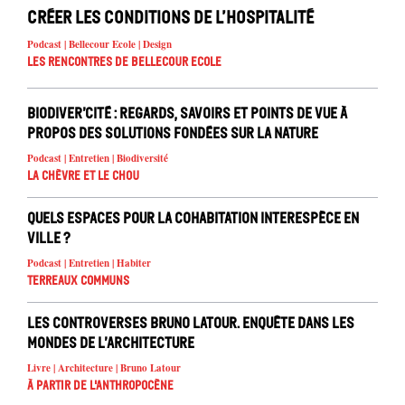
Créer les conditions de l’hospitalité
Podcast | Bellecour Ecole | Design
Les rencontres de Bellecour Ecole
Biodiver’cité : regards, savoirs et points de vue à
propos des solutions fondées sur la nature
Podcast | Entretien | Biodiversité
La chèvre et le chou
Quels espaces pour la cohabitation interespèce en
ville ?
Podcast | Entretien | Habiter
Terreaux Communs
Les controverses Bruno Latour. Enquête dans les
mondes de l’architecture
Livre | Architecture | Bruno Latour
À partir de l'anthropocène