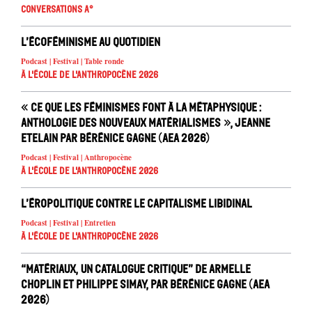
Conversations A°
L’écoféminisme au quotidien
Podcast | Festival | Table ronde
À l'école de l'Anthropocène 2026
« Ce que les féminismes font à la métaphysique :
anthologie des nouveaux matérialismes », Jeanne
Etelain par Bérénice Gagne (AEA 2026)
Podcast | Festival | Anthropocène
À l'école de l'Anthropocène 2026
L’éropolitique contre le capitalisme libidinal
Podcast | Festival | Entretien
À l'école de l'Anthropocène 2026
“Matériaux, un catalogue critique” de Armelle
Choplin et Philippe Simay, par Bérénice Gagne (AEA
2026)