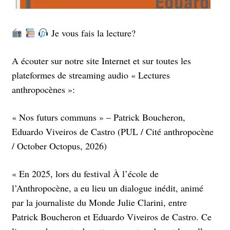
Je vous fais la lecture?
A écouter sur notre site Internet et sur toutes les
plateformes de streaming audio « Lectures
anthropocènes »:
« Nos futurs communs » – Patrick Boucheron,
Eduardo Viveiros de Castro (PUL / Cité anthropocène
/ October Octopus, 2026)
« En 2025, lors du festival À l’école de
l’Anthropocène, a eu lieu un dialogue inédit, animé
par la journaliste du Monde Julie Clarini, entre
Patrick Boucheron et Eduardo Viveiros de Castro. Ce