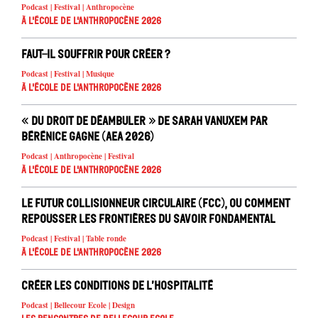
Podcast | Festival | Anthropocène
À l'école de l'Anthropocène 2026
Faut-il souffrir pour créer ?
Podcast | Festival | Musique
À l'école de l'Anthropocène 2026
« Du droit de déambuler » de Sarah Vanuxem par
Bérénice Gagne (AEA 2026)
Podcast | Anthropocène | Festival
À l'école de l'Anthropocène 2026
Le Futur Collisionneur Circulaire (FCC), ou comment
repousser les frontières du savoir fondamental
Podcast | Festival | Table ronde
À l'école de l'Anthropocène 2026
Créer les conditions de l’hospitalité
Podcast | Bellecour Ecole | Design