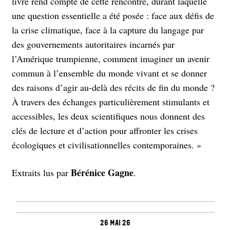
livre rend compte de cette rencontre, durant laquelle
une question essentielle a été posée : face aux défis de
la crise climatique, face à la capture du langage par
des gouvernements autoritaires incarnés par
l’Amérique trumpienne, comment imaginer un avenir
commun à l’ensemble du monde vivant et se donner
des raisons d’agir au-delà des récits de fin du monde ?
À travers des échanges particulièrement stimulants et
accessibles, les deux scientifiques nous donnent des
clés de lecture et d’action pour affronter les crises
écologiques et civilisationnelles contemporaines. »
Bérénice Gagne
Extraits lus par
.
26 mai 26