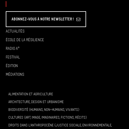
Abonnez-vous à Notre Newsletter !
Actualités
École de la résilience
Radio A°
Festival
Édition
Médiations
ALIMENTATION ET AGRICULTURE
ARCHITECTURE, DESIGN ET URBANISME
BIODIVERSITÉ (HUMAINS, NON-HUMAINS, VIVANTS)
CULTURES (ART, IMAGE, IMAGINAIRES, FICTIONS, RÉCITS)
DROITS DANS L’ANTHROPOCÈNE (JUSTICE SOCIALE, ENVIRONNEMENTALE,