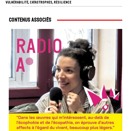
VULNÉRABILITÉ, CATASTROPHES, RÉSILIENCE
Contenus associés