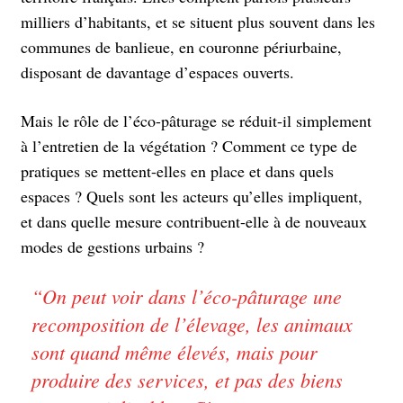
milliers d’habitants, et se situent plus souvent dans les
communes de banlieue, en couronne périurbaine,
disposant de davantage d’espaces ouverts.
Mais le rôle de l’éco-pâturage se réduit-il simplement
à l’entretien de la végétation ? Comment ce type de
pratiques se mettent-elles en place et dans quels
espaces ? Quels sont les acteurs qu’elles impliquent,
et dans quelle mesure contribuent-elle à de nouveaux
modes de gestions urbains ?
“
On peut voir dans l’éco-pâturage une
recomposition de l’élevage, les animaux
sont quand même élevés, mais pour
produire des services, et pas des biens