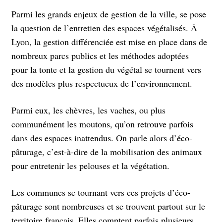
Parmi les grands enjeux de gestion de la ville, se pose
la question de l’entretien des espaces végétalisés. À
Lyon, la gestion différenciée est mise en place dans de
nombreux parcs publics et les méthodes adoptées
pour la tonte et la gestion du végétal se tournent vers
des modèles plus respectueux de l’environnement.
Parmi eux, les chèvres, les vaches, ou plus
communément les moutons, qu’on retrouve parfois
dans des espaces inattendus. On parle alors d’éco-
pâturage, c’est-à-dire de la mobilisation des animaux
pour entretenir les pelouses et la végétation.
Les communes se tournant vers ces projets d’éco-
pâturage sont nombreuses et se trouvent partout sur le
territoire français. Elles comptent parfois plusieurs