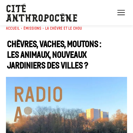
Accueil
Émissions
La chèvre et le chou
Chèvres, vaches, moutons :
les animaux, nouveaux
jardiniers des villes ?