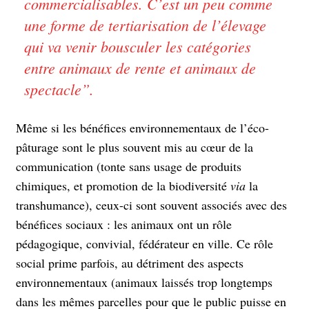
commercialisables. C’est un peu comme
une forme de tertiarisation de l’élevage
qui va venir bousculer les catégories
entre animaux de rente et animaux de
spectacle
”.
Même si les bénéfices environnementaux de l’éco-
pâturage sont le plus souvent mis au cœur de la
communication (tonte sans usage de produits
chimiques, et promotion de la biodiversité
via
la
transhumance), ceux-ci sont souvent associés avec des
bénéfices sociaux : les animaux ont un rôle
pédagogique, convivial, fédérateur en ville. Ce rôle
social prime parfois, au détriment des aspects
environnementaux (animaux laissés trop longtemps
dans les mêmes parcelles pour que le public puisse en