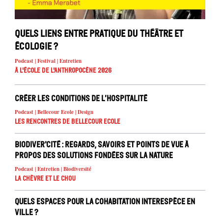
Quels liens entre pratique du théâtre et
écologie ?
Podcast | Festival | Entretien
À l'école de l'Anthropocène 2026
Créer les conditions de l’hospitalité
Podcast | Bellecour Ecole | Design
Les rencontres de Bellecour Ecole
Biodiver’cité : regards, savoirs et points de vue à
propos des solutions fondées sur la nature
Podcast | Entretien | Biodiversité
La chèvre et le chou
Quels espaces pour la cohabitation interespèce en
ville ?