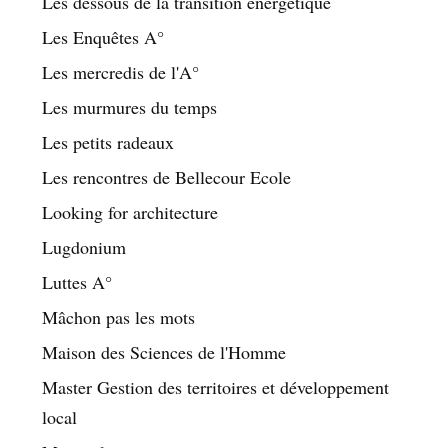
Les dessous de la transition énergétique
Les Enquêtes A°
Les mercredis de l'A°
Les murmures du temps
Les petits radeaux
Les rencontres de Bellecour Ecole
Looking for architecture
Lugdonium
Luttes A°
Mâchon pas les mots
Maison des Sciences de l'Homme
Master Gestion des territoires et développement
local