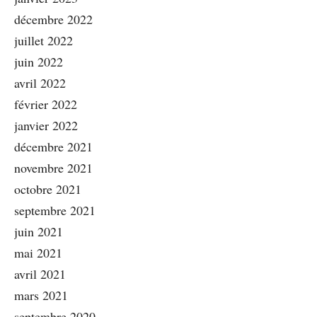
décembre 2022
juillet 2022
juin 2022
avril 2022
février 2022
janvier 2022
décembre 2021
novembre 2021
octobre 2021
septembre 2021
juin 2021
mai 2021
avril 2021
mars 2021
septembre 2020