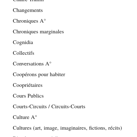
Changements
Chroniques A°
Chroniques marginales
Cognidia
Collectifs
Conversations A°
Coopérons pour habiter
Coopriétaires
Cours Publics
Courts-Circuits / Circuits-Courts
Culture A°
Cultures (art, image, imaginaires, fictions, récits)