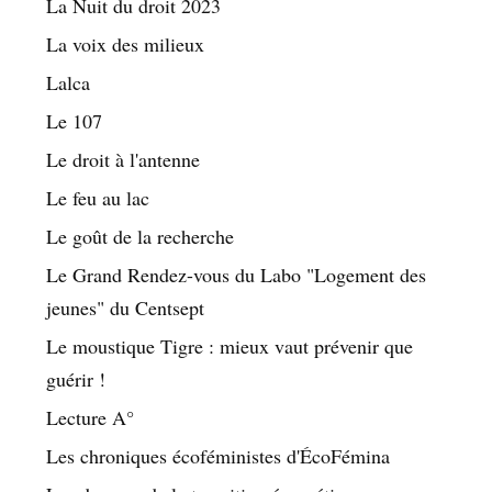
La Nuit du droit 2023
La voix des milieux
Lalca
Le 107
Le droit à l'antenne
Le feu au lac
Le goût de la recherche
Le Grand Rendez-vous du Labo "Logement des
jeunes" du Centsept
Le moustique Tigre : mieux vaut prévenir que
guérir !
Lecture A°
Les chroniques écoféministes d'ÉcoFémina