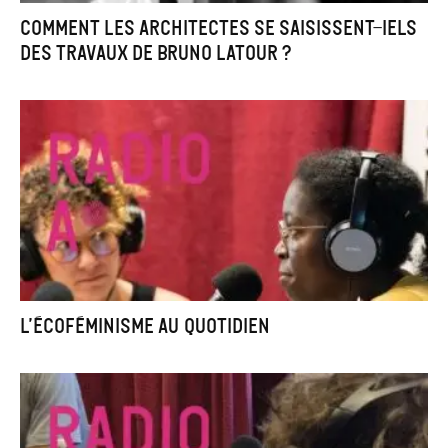
Comment les architectes se saisissent-iels
des travaux de Bruno Latour ?
L’écoféminisme au quotidien