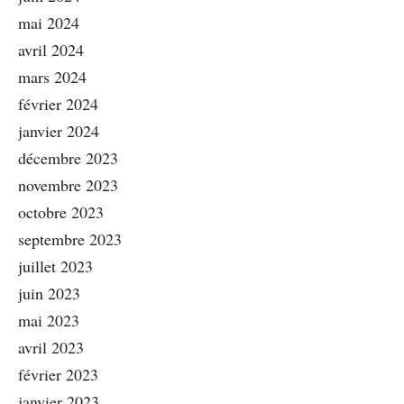
mai 2024
avril 2024
mars 2024
février 2024
janvier 2024
décembre 2023
novembre 2023
octobre 2023
septembre 2023
juillet 2023
juin 2023
mai 2023
avril 2023
février 2023
janvier 2023