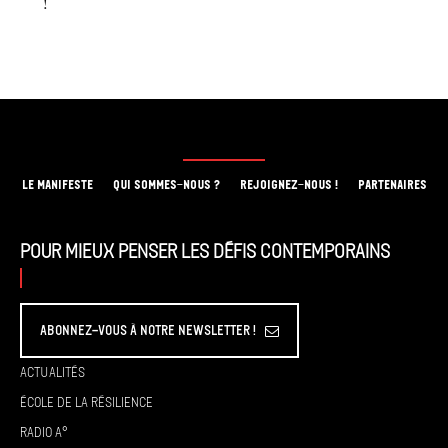
!
LE MANIFESTE
QUI SOMMES-NOUS ?
REJOIGNEZ-NOUS !
PARTENAIRES
Pour mieux penser les défis contemporains
Abonnez-vous à Notre Newsletter !
Actualités
École de la résilience
Radio A°