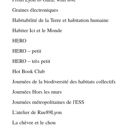
Graines électroniques
Habitabilité de la Terre et habitation humaine
Habiter Ici et le Monde
HERO
HERO – petit
HERO – très petit
Hot Book Club
Journées de la biodiversité des habitats collectifs
Journées Hors les murs
Journées métropolitaines de l'ESS
L'atelier de Rue89Lyon
La chèvre et le chou