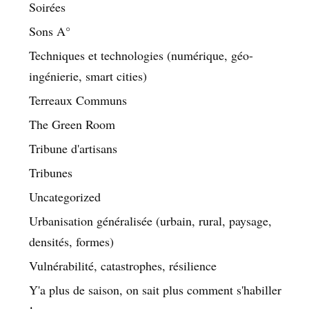
Soirées
Sons A°
Techniques et technologies (numérique, géo-
ingénierie, smart cities)
Terreaux Communs
The Green Room
Tribune d'artisans
Tribunes
Uncategorized
Urbanisation généralisée (urbain, rural, paysage,
densités, formes)
Vulnérabilité, catastrophes, résilience
Y'a plus de saison, on sait plus comment s'habiller