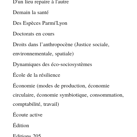
D'un lieu repaire à l'autre
Demain la santé
Des Espèces Parmi'Lyon
Doctorats en cours
Droits dans l’anthropocène (Justice sociale,
environnementale, spatiale)
Dynamiques des éco-sociosystèmes
École de la résilience
Économie (modes de production, économie
circulaire, économie symbiotique, consommation,
comptabilité, travail)
Écoute active
Édition
Editions 205