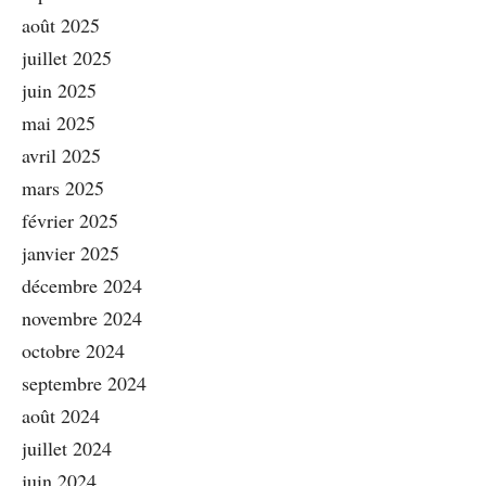
août 2025
juillet 2025
juin 2025
mai 2025
avril 2025
mars 2025
février 2025
janvier 2025
décembre 2024
novembre 2024
octobre 2024
septembre 2024
août 2024
juillet 2024
juin 2024