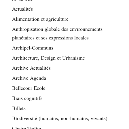
Actualités
Alimentation et agriculture
Anthropisation globale des environnements
planétaires et ses expressions locales
Archipel-Communs
Architecture, Design et Urbanisme
Archive Actualités
Archive Agenda
Bellecour Ecole
Biais cognitifs
Billets
Biodiversité (humains, non-humains, vivants)
Chaire Tralim