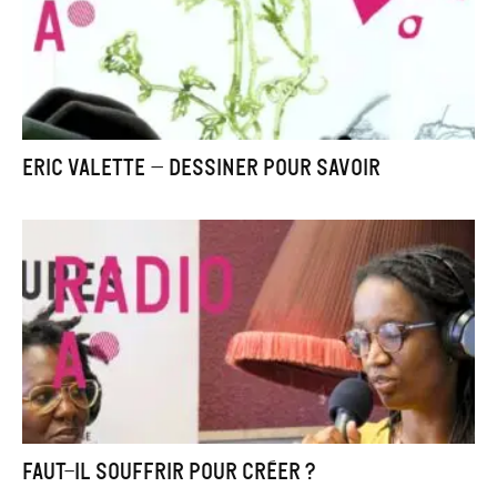
Eric Valette – Dessiner pour savoir
Faut-il souffrir pour créer ?