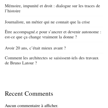
Mémoire, impunité et droit : dialogue sur les traces de
l’histoire
Journaliste, un métier qui ne connait que la crise
Être accompagné.e pour s’ancrer et devenir autonome :
est-ce que ça change vraiment la donne ?
Avoir 20 ans, c’était mieux avant ?
Comment les architectes se saisissent-iels des travaux
de Bruno Latour ?
Recent Comments
Aucun commentaire à afficher.