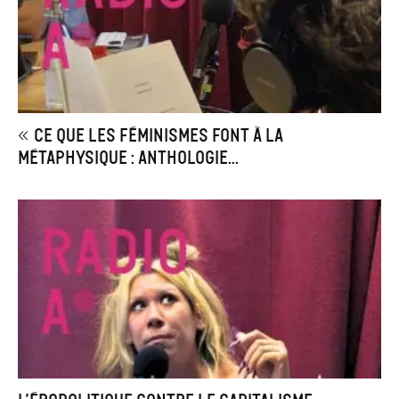
« Ce que les féminismes font à la
métaphysique : anthologie...