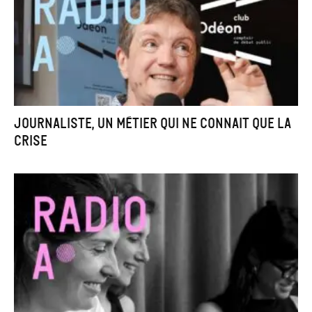
Journaliste, un métier qui ne connait que la
crise