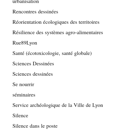
urbanisation
Rencontres dessinées
Réorientation écologiques des territoires
Résilience des systèmes agro-alimentaires
Rue89Lyon
Santé (écotoxicologie, santé globale)
Sciences Dessinées
Sciences dessinées
Se nourrir
séminaires
Service archéologique de la Ville de Lyon
Silence
Silence dans le poste