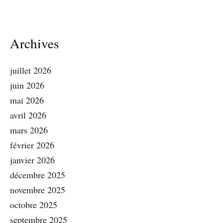
Archives
juillet 2026
juin 2026
mai 2026
avril 2026
mars 2026
février 2026
janvier 2026
décembre 2025
novembre 2025
octobre 2025
septembre 2025