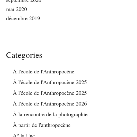
mai 2020
décembre 2019
Categories
À l'école de l'Anthropocène
À l'école de l'Anthropocène 2025
À l'école de l'Anthropocène 2025
À l'école de l'Anthropocène 2026
À la rencontre de la photographie
À partir de l'anthropocène
A° la Une