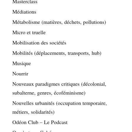
Masterclass
Médiations
Métabolisme (matières, déchets, pollutions)
Micro et truelle
Mobilisation des sociétés
Mobilités (déplacements, transports, hub)
Musique
Nourrir
Nouveaux paradigmes critiques (décolonial,
subalterne, genres, écoféminisme)
Nouvelles urbanités (occupation temporaire,
métiers, solidarités)
Odéon Club – Le Podcast