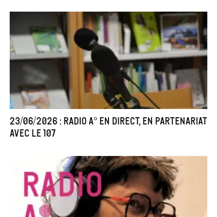
23/06/2026 : Radio A° en direct, en partenariat
avec le 107