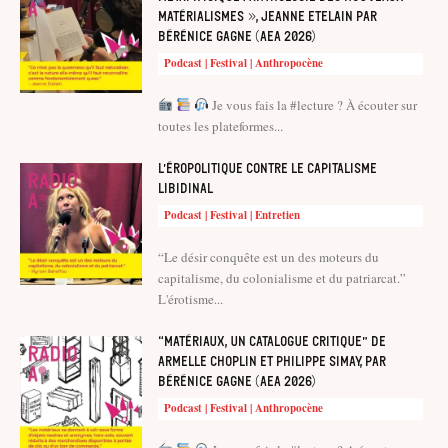
matérialismes », Jeanne Etelain par
Bérénice Gagne (AEA 2026)
Podcast | Festival | Anthropocène
Je vous fais la #lecture ? À écouter sur
toutes les plateformes...
L’éropolitique contre le capitalisme
libidinal
Podcast | Festival | Entretien
“Le désir conquête est un des moteurs du
capitalisme, du colonialisme et du patriarcat.”
L'érotisme...
“Matériaux, un catalogue critique” de
Armelle Choplin et Philippe Simay, par
Bérénice Gagne (AEA 2026)
Podcast | Festival | Anthropocène