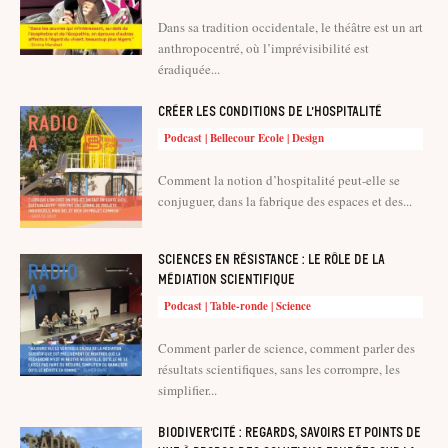
Dans sa tradition occidentale, le théâtre est un art
anthropocentré, où l’imprévisibilité est
éradiquée...
Créer les conditions de l’hospitalité
Podcast | Bellecour Ecole | Design
Comment la notion d’hospitalité peut-elle se
conjuguer, dans la fabrique des espaces et des...
Sciences en résistance : le rôle de la
médiation scientifique
Podcast | Table-ronde | Science
Comment parler de science, comment parler des
résultats scientifiques, sans les corrompre, les
simplifier...
Biodiver’cité : regards, savoirs et points de