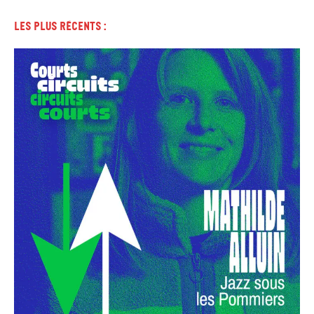
Les plus récents :