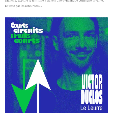
Manche, explore le territoire à travers une dynamique culturelle vivante,
nourrie par les acteur·ices...