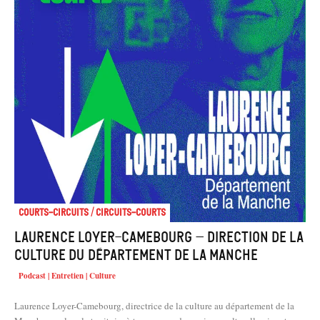
Courts-Circuits / Circuits-Courts
Laurence Loyer-Camebourg – Direction de la
Culture du Département de la Manche
Podcast | Entretien | Culture
Laurence Loyer-Camebourg, directrice de la culture au département de la