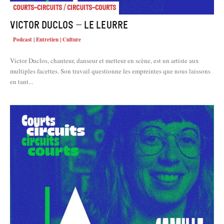
Courts-Circuits / Circuits-Courts
Victor Duclos – Le Leurre
Podcast | Entretien | Culture
Victor Duclos, chanteur, danseur et metteur en scène, est un artiste aux
multiples facettes. Son travail questionne les empreintes que nous laissons
en tant...