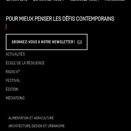
Pour mieux penser les défis contemporains
Abonnez-vous à Notre Newsletter !
Actualités
École de la résilience
Radio A°
Festival
Édition
Médiations
ALIMENTATION ET AGRICULTURE
ARCHITECTURE, DESIGN ET URBANISME