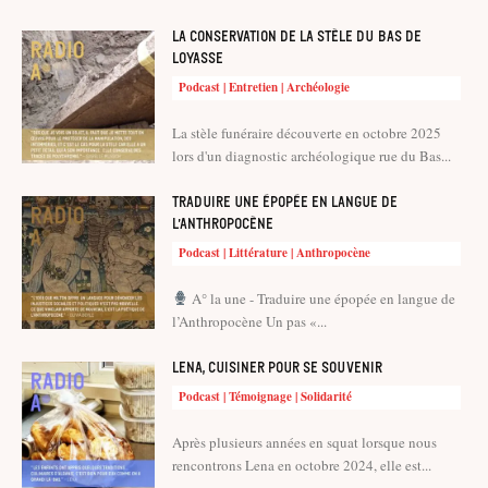
La conservation de la stèle du Bas de
Loyasse
Podcast | Entretien | Archéologie
La stèle funéraire découverte en octobre 2025
lors d'un diagnostic archéologique rue du Bas...
Traduire une épopée en langue de
l’Anthropocène
Podcast | Littérature | Anthropocène
A° la une - Traduire une épopée en langue de
l’Anthropocène Un pas «...
Lena, cuisiner pour se souvenir
Podcast | Témoignage | Solidarité
Après plusieurs années en squat lorsque nous
rencontrons Lena en octobre 2024, elle est...