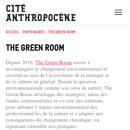
Accueil
Partenaires
The Green Room
THE GREEN ROOM
Depuis 2016,
The Green Room
œuvre à
accompagner le changement environnemental et
sociétal au sein de l’écosystème de la musique et
de la culture en général. Posant la question
environnementale comme son cœur de métier, The
Green Room développe des stratégies, mène des
études contextualisées et co-crée des solutions
pour atténuer l’impact environnemental des
professionnel·les de la culture et s’adapter aux
conséquences du changement climatique, en
repensant ensemble nos pratiques.