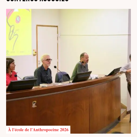
À l'école de l'Anthropocène 2026