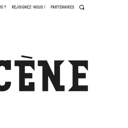
S ?
REJOIGNEZ-NOUS !
PARTENAIRES