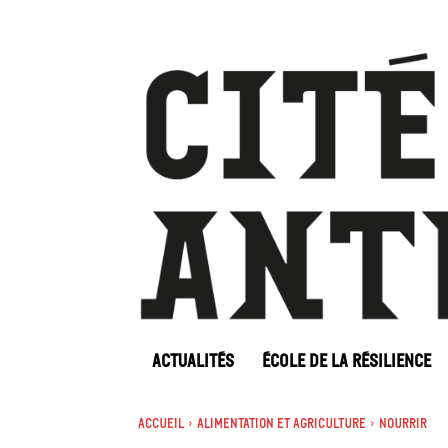
ACTUALITÉS
ÉCOLE DE LA RÉSILIENCE
Accueil
Alimentation et agriculture
Nourrir