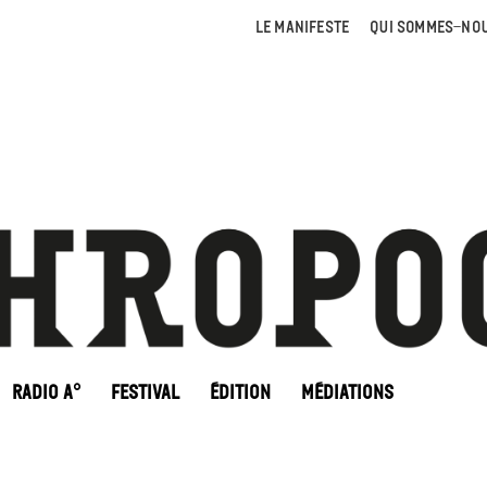
LE MANIFESTE
QUI SOMMES-NOU
RADIO A°
FESTIVAL
ÉDITION
MÉDIATIONS