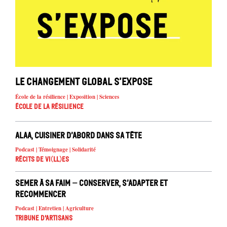
Le changement global s’expose
École de la résilience | Exposition | Sciences
École de la résilience
Alaa, cuisiner d’abord dans sa tête
Podcast | Témoignage | Solidarité
Récits de Vi(ll)es
Semer à sa faim – conserver, s’adapter et
recommencer
Podcast | Entretien | Agriculture
Tribune d'artisans