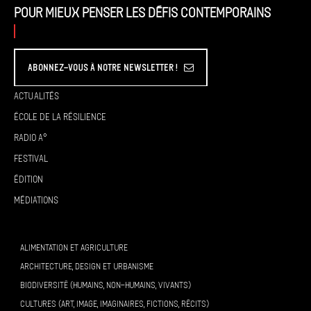
Pour mieux penser les défis contemporains
Abonnez-vous à Notre Newsletter !
Actualités
École de la résilience
Radio A°
Festival
Édition
Médiations
ALIMENTATION ET AGRICULTURE
ARCHITECTURE, DESIGN ET URBANISME
BIODIVERSITÉ (HUMAINS, NON-HUMAINS, VIVANTS)
CULTURES (ART, IMAGE, IMAGINAIRES, FICTIONS, RÉCITS)