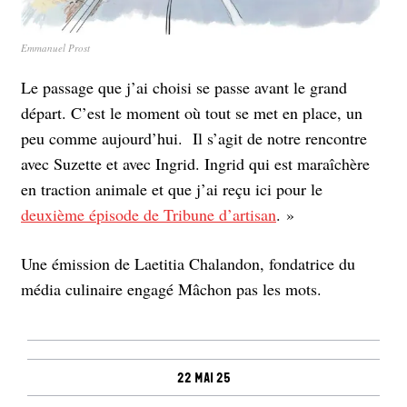
Emmanuel Prost
Le passage que j’ai choisi se passe avant le grand
départ. C’est le moment où tout se met en place, un
peu comme aujourd’hui. Il s’agit de notre rencontre
avec Suzette et avec Ingrid. Ingrid qui est maraîchère
en traction animale et que j’ai reçu ici pour le
deuxième épisode de Tribune d’artisan
. »
Une émission de Laetitia Chalandon, fondatrice du
média culinaire engagé Mâchon pas les mots.
22 mai 25