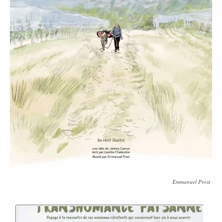
Emmanuel Prost