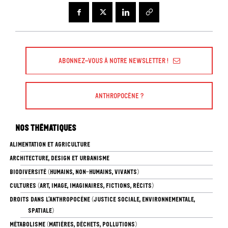
Abonnez-vous à Notre Newsletter !
Anthropocène ?
Nos thématiques
ALIMENTATION ET AGRICULTURE
ARCHITECTURE, DESIGN ET URBANISME
BIODIVERSITÉ (HUMAINS, NON-HUMAINS, VIVANTS)
CULTURES (ART, IMAGE, IMAGINAIRES, FICTIONS, RÉCITS)
DROITS DANS L’ANTHROPOCÈNE (JUSTICE SOCIALE, ENVIRONNEMENTALE,
SPATIALE)
MÉTABOLISME (MATIÈRES, DÉCHETS, POLLUTIONS)