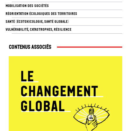
MOBILISATION DES SOCIÉTÉS
RÉORIENTATION ÉCOLOGIQUES DES TERRITOIRES
SANTÉ (ÉCOTOXICOLOGIE, SANTÉ GLOBALE)
VULNÉRABILITÉ, CATASTROPHES, RÉSILIENCE
Contenus associés