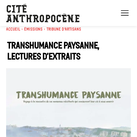
Accueil
Émissions
Tribune d'artisans
Transhumance paysanne,
lectures d’extraits