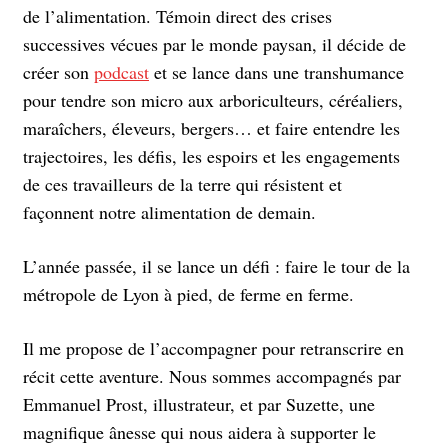
de l’alimentation. Témoin direct des crises
successives vécues par le monde paysan, il décide de
créer son
podcast
et se lance dans une transhumance
pour tendre son micro aux arboriculteurs, céréaliers,
maraîchers, éleveurs, bergers… et faire entendre les
trajectoires, les défis, les espoirs et les engagements
de ces travailleurs de la terre qui résistent et
façonnent notre alimentation de demain.
L’année passée, il se lance un défi : faire le tour de la
métropole de Lyon à pied, de ferme en ferme.
Il me propose de l’accompagner pour retranscrire en
récit cette aventure. Nous sommes accompagnés par
Emmanuel Prost, illustrateur, et par Suzette, une
magnifique ânesse qui nous aidera à supporter le