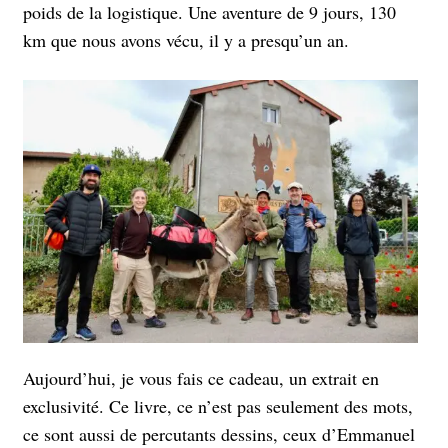
poids de la logistique. Une aventure de 9 jours, 130
km que nous avons vécu, il y a presqu’un an.
Aujourd’hui, je vous fais ce cadeau, un extrait en
exclusivité. Ce livre, ce n’est pas seulement des mots,
ce sont aussi de percutants dessins, ceux d’Emmanuel