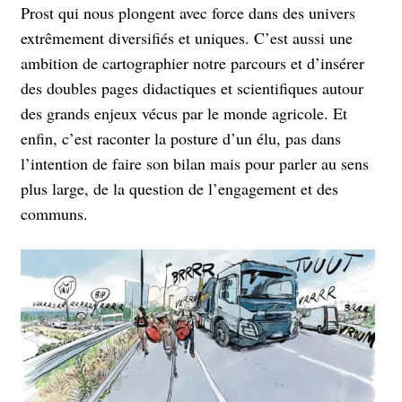
Prost qui nous plongent avec force dans des univers
extrêmement diversifiés et uniques. C’est aussi une
ambition de cartographier notre parcours et d’insérer
des doubles pages didactiques et scientifiques autour
des grands enjeux vécus par le monde agricole. Et
enfin, c’est raconter la posture d’un élu, pas dans
l’intention de faire son bilan mais pour parler au sens
plus large, de la question de l’engagement et des
communs.