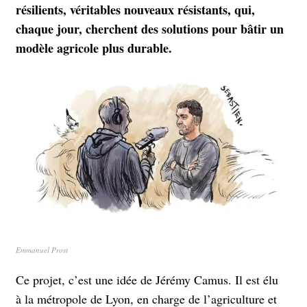
résilients, véritables nouveaux résistants, qui,
chaque jour, cherchent des solutions pour bâtir un
modèle agricole plus durable.
Emmanuel Prost
Ce projet, c’est une idée de Jérémy Camus. Il est élu
à la métropole de Lyon, en charge de l’agriculture et