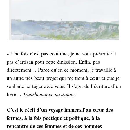
« Une fois n’est pas coutume, je ne vous présenterai
pas d’artisan pour cette émission. Enfin, pas
directement… Parce qu’en ce moment, je travaille à
un autre très beau projet qui me tient à cœur et que je
souhaite partager avec vous. Il s’agit de l’écriture d’un
livre…
Transhumance paysanne
.
C’est le récit d’un voyage immersif au cœur des
fermes, à la fois poétique et politique, à la
rencontre de ces femmes et de ces hommes