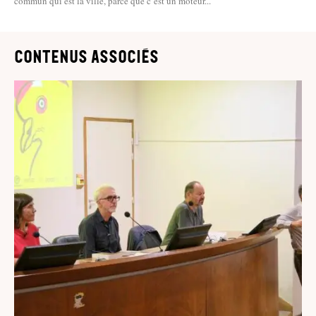
commun qui est la ville, parce que c’est un moteur...
contenus associés