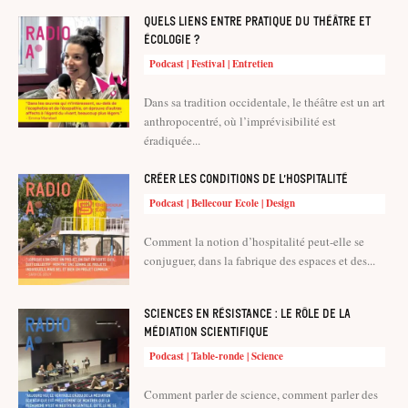
Quels liens entre pratique du théâtre et
écologie ?
Podcast | Festival | Entretien
Dans sa tradition occidentale, le théâtre est un art
anthropocentré, où l’imprévisibilité est
éradiquée...
Créer les conditions de l’hospitalité
Podcast | Bellecour Ecole | Design
Comment la notion d’hospitalité peut-elle se
conjuguer, dans la fabrique des espaces et des...
Sciences en résistance : le rôle de la
médiation scientifique
Podcast | Table-ronde | Science
Comment parler de science, comment parler des