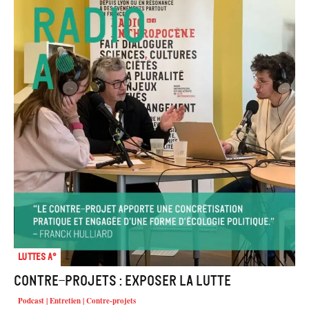
Luttes A°
Contre-projets : exposer la lutte
Podcast | Entretien | Contre-projets