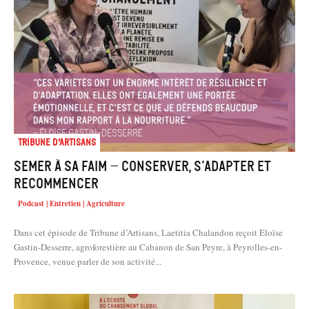
Tribune d'artisans
Semer à sa faim – conserver, s’adapter et
recommencer
Podcast | Entretien | Agriculture
Dans cet épisode de Tribune d’Artisans, Laetitia Chalandon reçoit Eloïse
Gastin-Desserre, agroforestière au Cabanon de San Peyre, à Peyrolles-en-
Provence, venue parler de son activité...