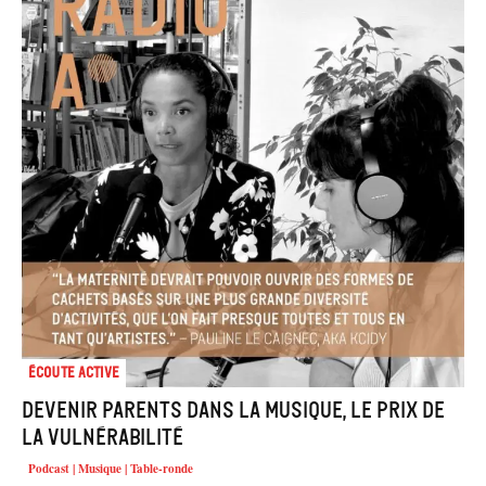
Écoute active
Devenir parents dans la musique, le prix de
la vulnérabilité
Podcast | Musique | Table-ronde