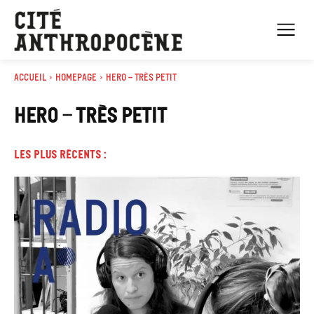
Accueil
HOMEPAGE
HERO - très petit
HERO - TRÈS PETIT
Les plus récents :