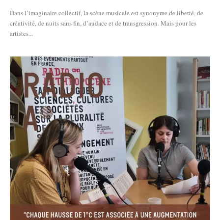
Dans l’imaginaire collectif, la scène musicale est synonyme de liberté, de
créativité, de nuits sans fin, d’audace et de transgression. Mais pour les
artistes...