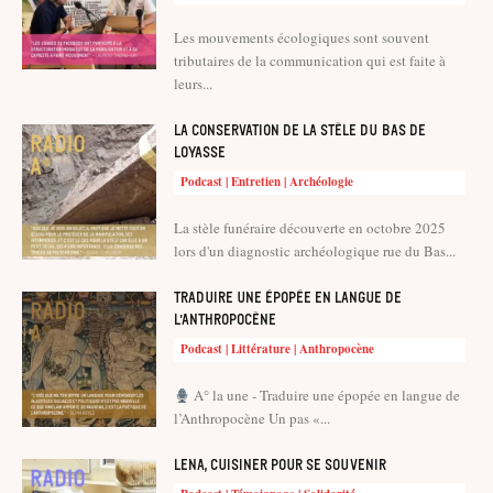
Les mouvements écologiques sont souvent
tributaires de la communication qui est faite à
leurs...
La conservation de la stèle du Bas de
Loyasse
Podcast | Entretien | Archéologie
La stèle funéraire découverte en octobre 2025
lors d'un diagnostic archéologique rue du Bas...
Traduire une épopée en langue de
l’Anthropocène
Podcast | Littérature | Anthropocène
A° la une - Traduire une épopée en langue de
l’Anthropocène Un pas «...
Lena, cuisiner pour se souvenir