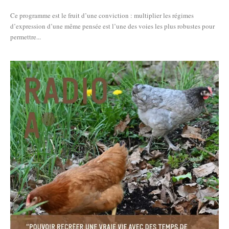
Ce programme est le fruit d’une conviction : multiplier les régimes
d’expression d’une même pensée est l’une des voies les plus robustes pour
permettre...