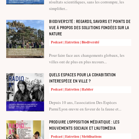
résultats scientifiques, sans les corrompre, les
simplifier...
Biodiver’cité : regards, savoirs et points de
vue à propos des solutions fondées sur la
nature
Podcast | Entretien | Biodiversité
Pour faire face aux changements globaux, les
villes ont de plus en plus recours...
Quels espaces pour la cohabitation
interespèce en ville ?
Podcast | Entretien | Habiter
Depuis 10 ans, l'association Des Espèces
Parmi'Lyon œuvre en faveur de la faune et...
Produire l’opposition médiatique : les
mouvements sociaux et l’automédia
Podcast | Entretien | Mobilisations