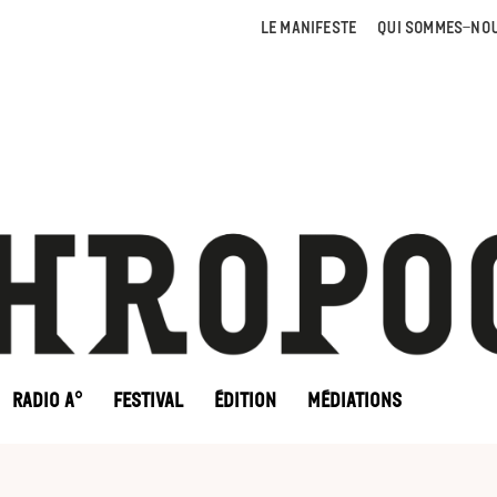
LE MANIFESTE
QUI SOMMES-NOU
RADIO A°
FESTIVAL
ÉDITION
MÉDIATIONS