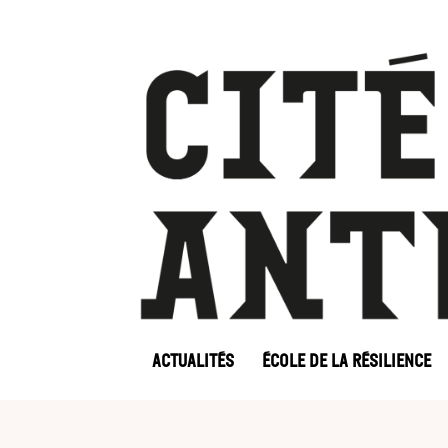
ACTUALITÉS
ÉCOLE DE LA RÉSILIENCE