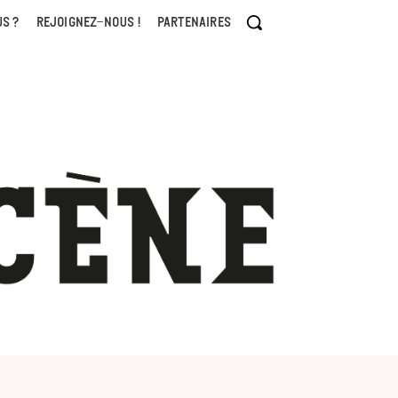
S ?
REJOIGNEZ-NOUS !
PARTENAIRES