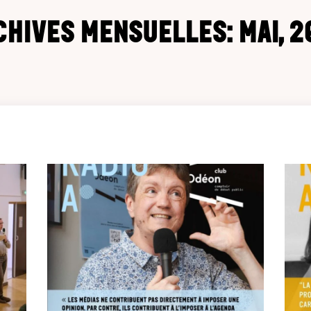
chives mensuelles: Mai, 2