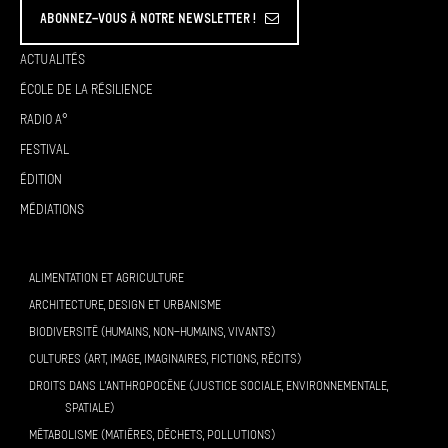
Abonnez-vous à Notre Newsletter !
Actualités
École de la résilience
Radio A°
Festival
Édition
Médiations
ALIMENTATION ET AGRICULTURE
ARCHITECTURE, DESIGN ET URBANISME
BIODIVERSITÉ (HUMAINS, NON-HUMAINS, VIVANTS)
CULTURES (ART, IMAGE, IMAGINAIRES, FICTIONS, RÉCITS)
DROITS DANS L’ANTHROPOCÈNE (JUSTICE SOCIALE, ENVIRONNEMENTALE,
SPATIALE)
MÉTABOLISME (MATIÈRES, DÉCHETS, POLLUTIONS)