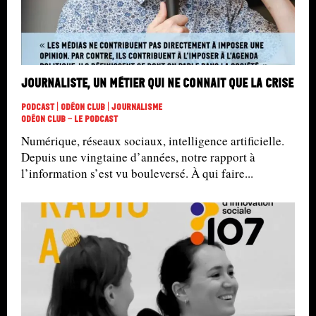
Journaliste, un métier qui ne connait que la crise
Podcast | Odéon Club | Journalisme
Odéon Club - Le Podcast
Numérique, réseaux sociaux, intelligence artificielle.
Depuis une vingtaine d’années, notre rapport à
l’information s’est vu bouleversé. À qui faire...