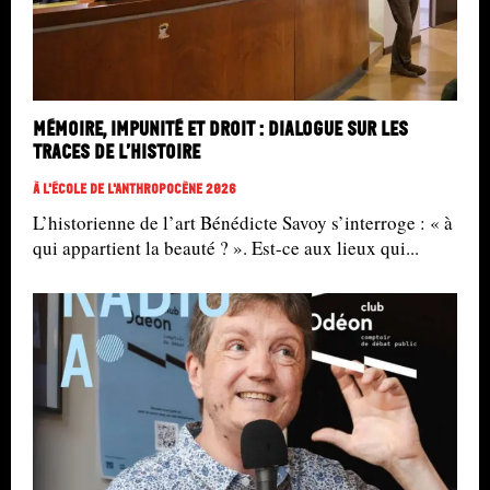
Mémoire, impunité et droit : dialogue sur les
traces de l’histoire
À L'école De L'Anthropocène 2026
L’historienne de l’art Bénédicte Savoy s’interroge : « à
qui appartient la beauté ? ». Est-ce aux lieux qui...