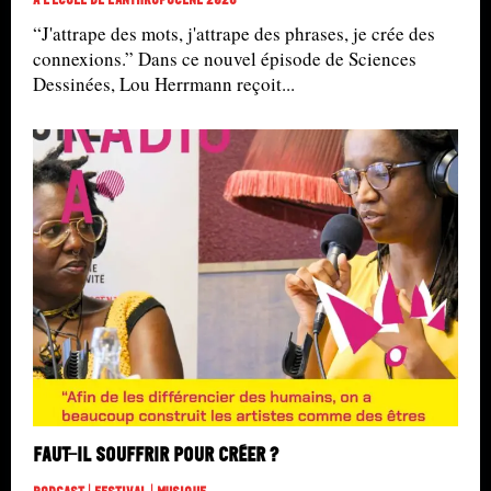
“J'attrape des mots, j'attrape des phrases, je crée des
connexions.” Dans ce nouvel épisode de Sciences
Dessinées, Lou Herrmann reçoit...
Faut-il souffrir pour créer ?