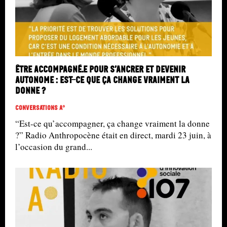
Être accompagné.e pour s’ancrer et devenir
autonome : est-ce que ça change vraiment la
donne ?
Conversations A°
“Est-ce qu’accompagner, ça change vraiment la donne
?” Radio Anthropocène était en direct, mardi 23 juin, à
l’occasion du grand...