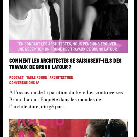
Comment les architectes se saisissent-iels des
travaux de Bruno Latour ?
Podcast | Table Ronde | Architecture
Conversations A°
À l’occasion de la parution du livre Les controverses
Bruno Latour. Enquête dans les mondes de
l’architecture, dirigé par...