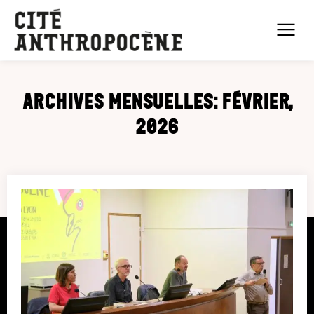
Archives mensuelles: Février,
2026