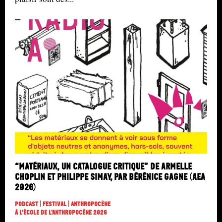
“Matériaux, un catalogue critique” de Armelle
Choplin et Philippe Simay, par Bérénice Gagne (AEA
2026)
Podcast | Festival | Anthropocène
À L'école De L'Anthropocène 2026