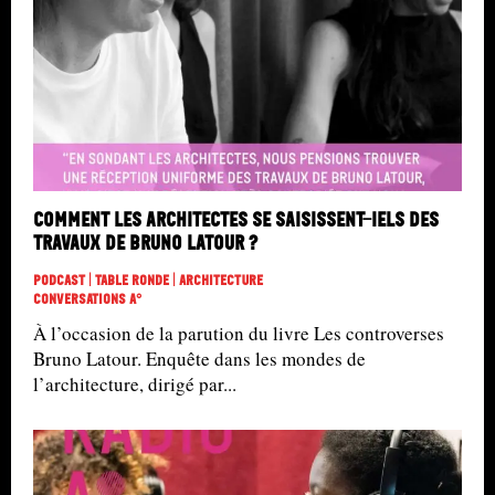
Comment les architectes se saisissent-iels des
travaux de Bruno Latour ?
Podcast | Table Ronde | Architecture
Conversations A°
À l’occasion de la parution du livre Les controverses
Bruno Latour. Enquête dans les mondes de
l’architecture, dirigé par...