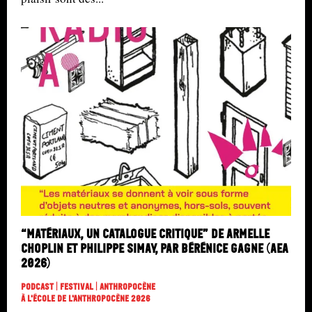
“Matériaux, un catalogue critique” de Armelle
Choplin et Philippe Simay, par Bérénice Gagne (AEA
2026)
Podcast | Festival | Anthropocène
À L'école De L'Anthropocène 2026