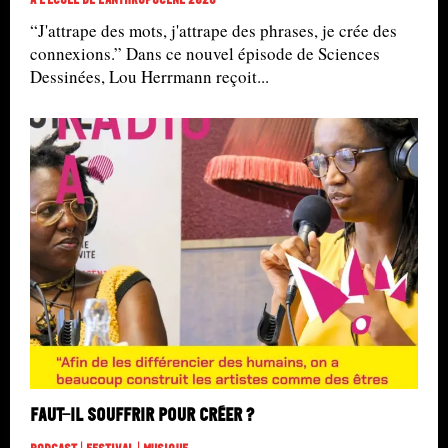
“J'attrape des mots, j'attrape des phrases, je crée des
connexions.” Dans ce nouvel épisode de Sciences
Dessinées, Lou Herrmann reçoit...
Faut-il souffrir pour créer ?