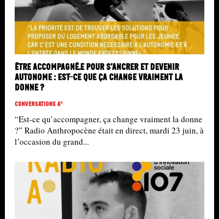
Être accompagné.e pour s’ancrer et devenir
autonome : est-ce que ça change vraiment la
donne ?
Conversations A°
“Est-ce qu’accompagner, ça change vraiment la donne
?” Radio Anthropocène était en direct, mardi 23 juin, à
l’occasion du grand...