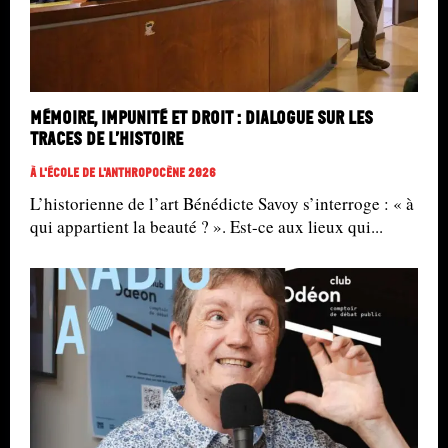
Mémoire, impunité et droit : dialogue sur les
traces de l’histoire
À L'école De L'Anthropocène 2026
L’historienne de l’art Bénédicte Savoy s’interroge : « à
qui appartient la beauté ? ». Est-ce aux lieux qui...