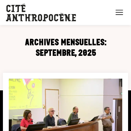
Archives mensuelles:
Septembre, 2025