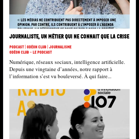
Journaliste, un métier qui ne connait que la crise
Podcast | Odéon Club | Journalisme
Odéon Club - Le Podcast
Numérique, réseaux sociaux, intelligence artificielle.
Depuis une vingtaine d’années, notre rapport à
l’information s’est vu bouleversé. À qui faire...