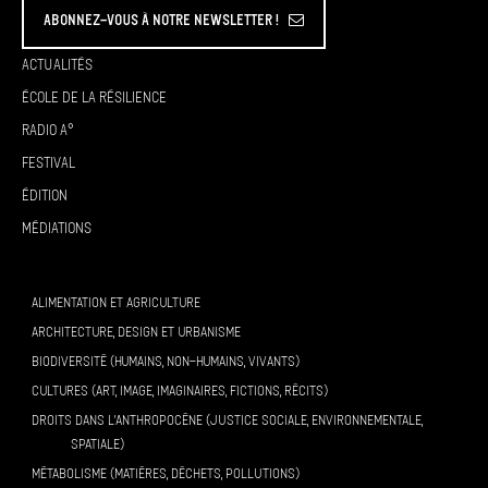
Abonnez-vous à Notre Newsletter !
Actualités
École de la résilience
Radio A°
Festival
Édition
Médiations
ALIMENTATION ET AGRICULTURE
ARCHITECTURE, DESIGN ET URBANISME
BIODIVERSITÉ (HUMAINS, NON-HUMAINS, VIVANTS)
CULTURES (ART, IMAGE, IMAGINAIRES, FICTIONS, RÉCITS)
DROITS DANS L’ANTHROPOCÈNE (JUSTICE SOCIALE, ENVIRONNEMENTALE,
SPATIALE)
MÉTABOLISME (MATIÈRES, DÉCHETS, POLLUTIONS)