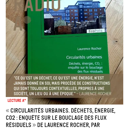
Lecture A°
« Circularités urbaines. Déchets, énergie,
CO2 : enquête sur le bouclage des flux
résiduels » de Laurence Rocher, par