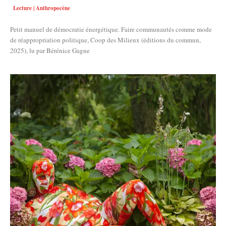
Lecture | Anthropocène
Petit manuel de démocratie énergétique. Faire communautés comme mode
de réappropriation politique, Coop des Milieux (éditions du commun,
2025), lu par Bérénice Gagne