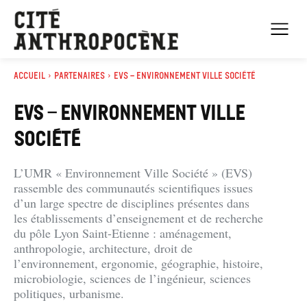
Accueil
Partenaires
EVS - Environnement Ville Société
EVS - ENVIRONNEMENT VILLE
SOCIÉTÉ
L’UMR « Environnement Ville Société » (EVS)
rassemble des communautés scientifiques issues
d’un large spectre de disciplines présentes dans
les établissements d’enseignement et de recherche
du pôle Lyon Saint-Etienne : aménagement,
anthropologie, architecture, droit de
l’environnement, ergonomie, géographie, histoire,
microbiologie, sciences de l’ingénieur, sciences
politiques, urbanisme.