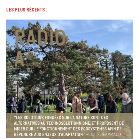
Les plus récents :