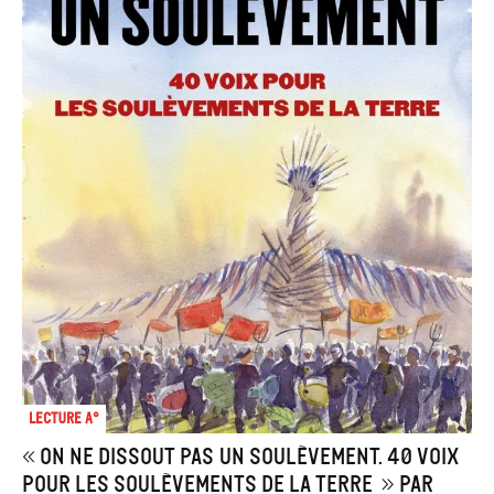
Lecture A°
« On ne dissout pas un soulèvement. 40 voix
pour les Soulèvements de la Terre » par