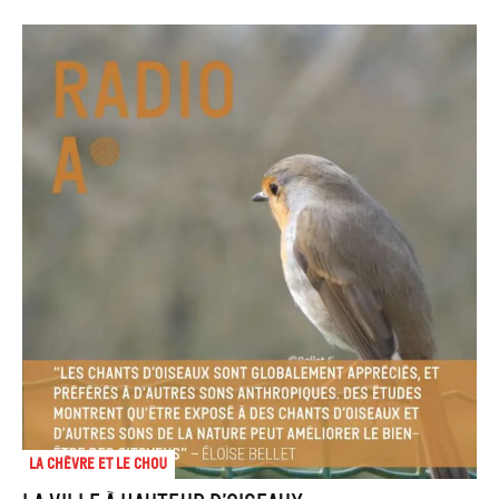
La chèvre et le chou