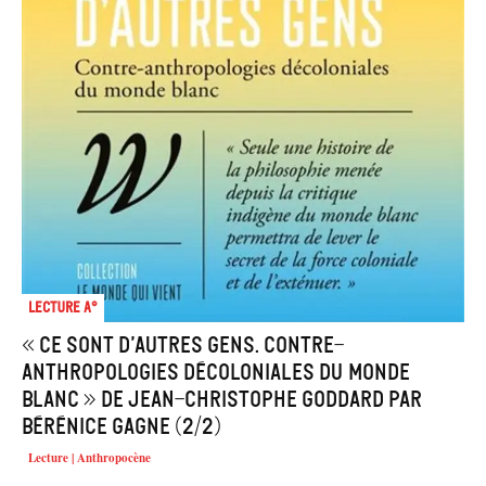
Lecture A°
« Ce sont d’autres gens. Contre-
anthropologies décoloniales du monde
blanc » de Jean-Christophe Goddard par
Bérénice Gagne (2/2)
Lecture | Anthropocène