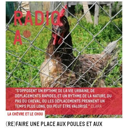
La chèvre et le chou
(Re)faire une place aux poules et aux