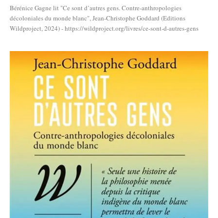
Bérénice Gagne lit "Ce sont d’autres gens. Contre-anthropologies
décoloniales du monde blanc", Jean-Christophe Goddard (Editions
Wildproject, 2024) - https://wildproject.org/livres/ce-sont-d-autres-gens