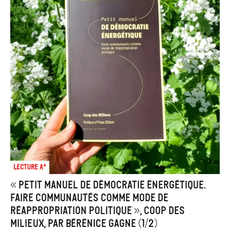
Lecture A°
« Petit manuel de démocratie énergétique.
Faire communautés comme mode de
réappropriation politique », Coop des
Milieux, par Bérénice Gagne (1/2)