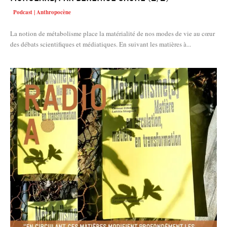
Podcast | Anthropocène
La notion de métabolisme place la matérialité de nos modes de vie au cœur
des débats scientifiques et médiatiques. En suivant les matières à...