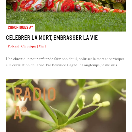
Chroniques A°
Célébrer la mort, embrasser la vie
Podcast | Chronique | Mort
Une chronique pour arrêter de faire son deuil, politiser la mort et participer
à la circulation de la vie. Par Bérénice Gagne. "Longtemps, je me suis...