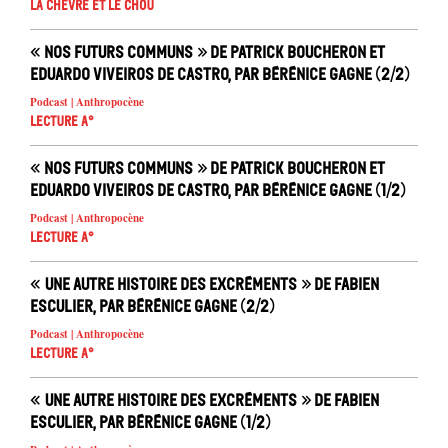
La chèvre et le chou
« Nos futurs communs » de Patrick Boucheron et
Eduardo Viveiros de Castro, par Bérénice Gagne (2/2)
Podcast | Anthropocène
Lecture A°
« Nos futurs communs » de Patrick Boucheron et
Eduardo Viveiros de Castro, par Bérénice Gagne (1/2)
Podcast | Anthropocène
Lecture A°
« Une autre histoire des excréments » de Fabien
Esculier, par Bérénice Gagne (2/2)
Podcast | Anthropocène
Lecture A°
« Une autre histoire des excréments » de Fabien
Esculier, par Bérénice Gagne (1/2)