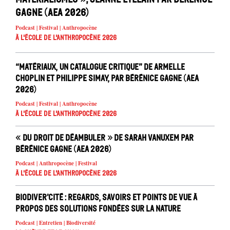
Gagne (AEA 2026)
Podcast | Festival | Anthropocène
À l'école de l'Anthropocène 2026
“Matériaux, un catalogue critique” de Armelle
Choplin et Philippe Simay, par Bérénice Gagne (AEA
2026)
Podcast | Festival | Anthropocène
À l'école de l'Anthropocène 2026
« Du droit de déambuler » de Sarah Vanuxem par
Bérénice Gagne (AEA 2026)
Podcast | Anthropocène | Festival
À l'école de l'Anthropocène 2026
Biodiver’cité : regards, savoirs et points de vue à
propos des solutions fondées sur la nature
Podcast | Entretien | Biodiversité