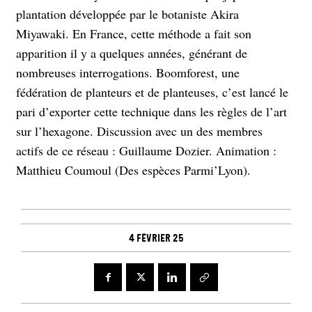
plantation développée par le botaniste Akira
Miyawaki. En France, cette méthode a fait son
apparition il y a quelques années, générant de
nombreuses interrogations. Boomforest, une
fédération de planteurs et de planteuses, c’est lancé le
pari d’exporter cette technique dans les règles de l’art
sur l’hexagone. Discussion avec un des membres
actifs de ce réseau : Guillaume Dozier. Animation :
Matthieu Coumoul (Des espèces Parmi’Lyon).
4 février 25