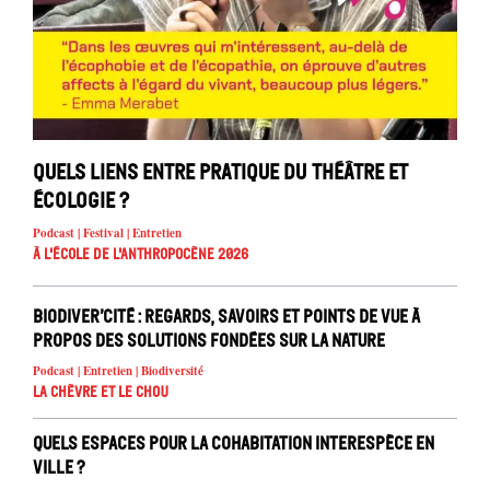
Quels liens entre pratique du théâtre et
écologie ?
Podcast | Festival | Entretien
À l'école de l'Anthropocène 2026
Biodiver’cité : regards, savoirs et points de vue à
propos des solutions fondées sur la nature
Podcast | Entretien | Biodiversité
La chèvre et le chou
Quels espaces pour la cohabitation interespèce en
ville ?