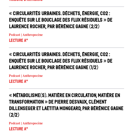
« Circularités urbaines. Déchets, énergie, CO2 :
enquête sur le bouclage des flux résiduels » de
Laurence Rocher, par Bérénice Gagne (2/2)
Podcast | Anthropocène
Lecture A°
« Circularités urbaines. Déchets, énergie, CO2 :
enquête sur le bouclage des flux résiduels » de
Laurence Rocher, par Bérénice Gagne (1/2)
Podcast | Anthropocène
Lecture A°
« Métabolisme(s). Matière en circulation, matière en
transformation » de Pierre Desvaux, Clément
Dillenseger et Laëtitia Mongeard, par Bérénice Gagne
(2/2)
Podcast | Anthropocène
Lecture A°