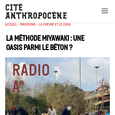
Accueil
Émissions
La chèvre et le chou
La méthode Miyawaki : une
oasis parmi le béton ?