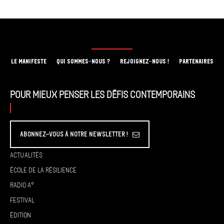
LE MANIFESTE
QUI SOMMES-NOUS ?
REJOIGNEZ-NOUS !
PARTENAIRES
Pour mieux penser les défis contemporains
Abonnez-vous à Notre Newsletter !
Actualités
École de la résilience
Radio A°
Festival
Édition