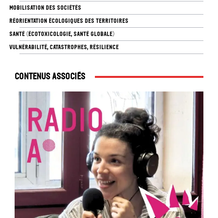
MOBILISATION DES SOCIÉTÉS
RÉORIENTATION ÉCOLOGIQUES DES TERRITOIRES
SANTÉ (ÉCOTOXICOLOGIE, SANTÉ GLOBALE)
VULNÉRABILITÉ, CATASTROPHES, RÉSILIENCE
Contenus associés