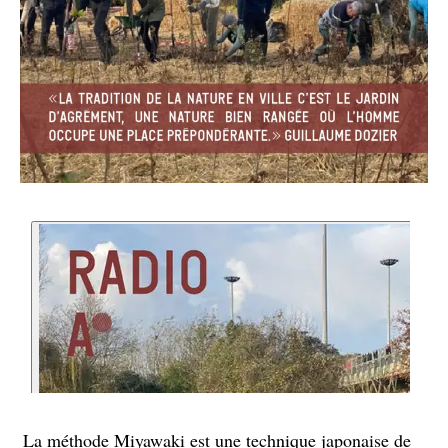
La méthode Miyawaki est une technique japonaise de