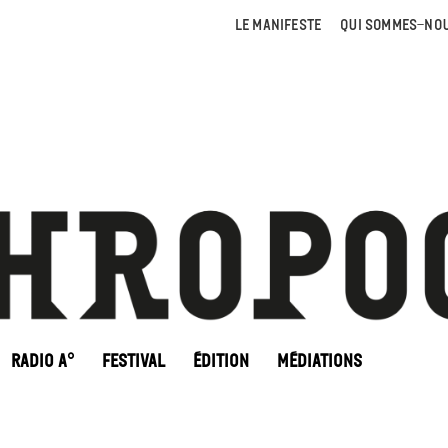
LE MANIFESTE
QUI SOMMES-NOU
RADIO A°
FESTIVAL
ÉDITION
MÉDIATIONS