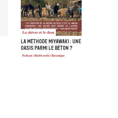
La chèvre et le chou
La méthode Miyawaki : une
oasis parmi le béton ?
Podcast | Biodiversité | Botanique