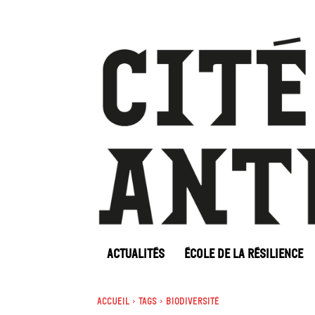
ACTUALITÉS
ÉCOLE DE LA RÉSILIENCE
Accueil
Tags
Biodiversité