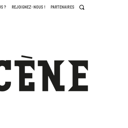
S ?
REJOIGNEZ-NOUS !
PARTENAIRES