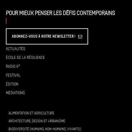
Pour mieux penser les défis contemporains
Abonnez-vous à Notre Newsletter !
Actualités
École de la résilience
Radio A°
Festival
Édition
Médiations
ALIMENTATION ET AGRICULTURE
ARCHITECTURE, DESIGN ET URBANISME
BIODIVERSITÉ (HUMAINS, NON-HUMAINS, VIVANTS)