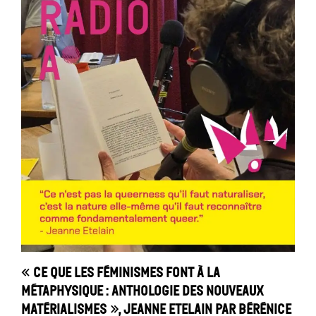
« Ce que les féminismes font à la
métaphysique : anthologie des nouveaux
matérialismes », Jeanne Etelain par Bérénice