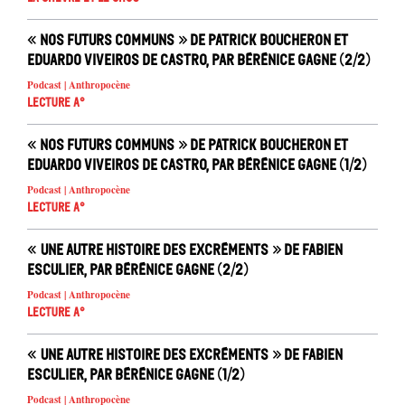
« Nos futurs communs » de Patrick Boucheron et
Eduardo Viveiros de Castro, par Bérénice Gagne (2/2)
Podcast | Anthropocène
Lecture A°
« Nos futurs communs » de Patrick Boucheron et
Eduardo Viveiros de Castro, par Bérénice Gagne (1/2)
Podcast | Anthropocène
Lecture A°
« Une autre histoire des excréments » de Fabien
Esculier, par Bérénice Gagne (2/2)
Podcast | Anthropocène
Lecture A°
« Une autre histoire des excréments » de Fabien
Esculier, par Bérénice Gagne (1/2)
Podcast | Anthropocène