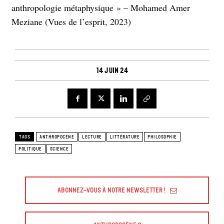
anthropologie métaphysique » – Mohamed Amer
Meziane (Vues de l’esprit, 2023)
14 juin 24
TAGS
ANTHROPOCENE
LECTURE
LITTÉRATURE
PHILOSOPHIE
POLITIQUE
SCIENCE
Abonnez-vous à Notre Newsletter !