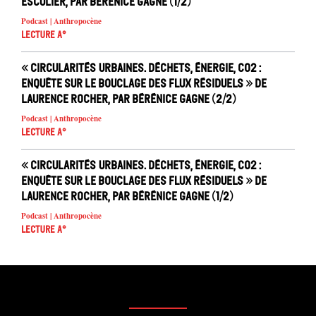
Esculier, par Bérénice Gagne (1/2)
Podcast | Anthropocène
Lecture A°
« Circularités urbaines. Déchets, énergie, CO2 :
enquête sur le bouclage des flux résiduels » de
Laurence Rocher, par Bérénice Gagne (2/2)
Podcast | Anthropocène
Lecture A°
« Circularités urbaines. Déchets, énergie, CO2 :
enquête sur le bouclage des flux résiduels » de
Laurence Rocher, par Bérénice Gagne (1/2)
Podcast | Anthropocène
Lecture A°