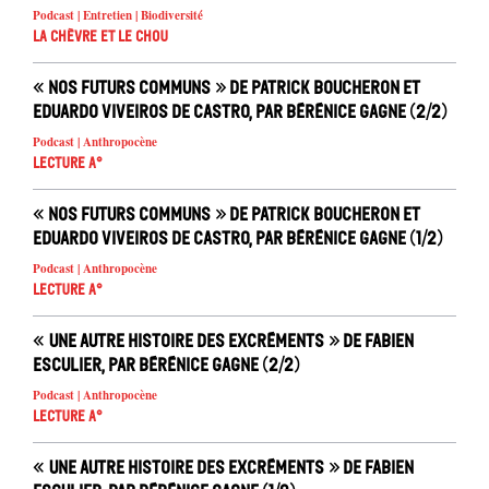
Podcast | Entretien | Biodiversité
La chèvre et le chou
« Nos futurs communs » de Patrick Boucheron et
Eduardo Viveiros de Castro, par Bérénice Gagne (2/2)
Podcast | Anthropocène
Lecture A°
« Nos futurs communs » de Patrick Boucheron et
Eduardo Viveiros de Castro, par Bérénice Gagne (1/2)
Podcast | Anthropocène
Lecture A°
« Une autre histoire des excréments » de Fabien
Esculier, par Bérénice Gagne (2/2)
Podcast | Anthropocène
Lecture A°
« Une autre histoire des excréments » de Fabien