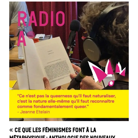
« Ce que les féminismes font à la