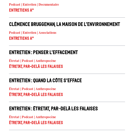
Podcast | Entretien | Documentaire
Entretiens A°
Clémence Bruggeman, la Maison de l’Environnement
Podcast | Entretien | Associations
Entretiens A°
Entretien : Penser l’effacement
Étretat | Podcast | Anthropocène
Étretat, par-delà les falaises
Entretien : Quand la côte s’efface
Étretat | Podcast | Anthropocène
Étretat, par-delà les falaises
Entretien : Étretat, par-delà les falaises
Étretat | Podcast | Anthropocène
Étretat, par-delà les falaises