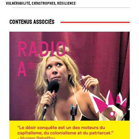
VULNÉRABILITÉ, CATASTROPHES, RÉSILIENCE
Contenus associés