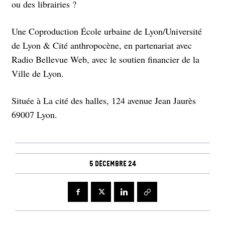
ou des librairies ?
Une Coproduction École urbaine de Lyon/Université
de Lyon & Cité anthropocène, en partenariat avec
Radio Bellevue Web, avec le soutien financier de la
Ville de Lyon.
Située à La cité des halles, 124 avenue Jean Jaurès
69007 Lyon.
5 décembre 24