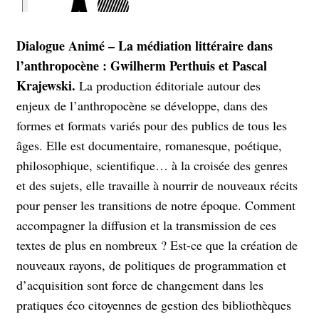
Dialogue Animé – La médiation littéraire dans
l’anthropocène : Gwilherm Perthuis et Pascal
Krajewski.
La production éditoriale autour des
enjeux de l’anthropocène se développe, dans des
formes et formats variés pour des publics de tous les
âges. Elle est documentaire, romanesque, poétique,
philosophique, scientifique… à la croisée des genres
et des sujets, elle travaille à nourrir de nouveaux récits
pour penser les transitions de notre époque. Comment
accompagner la diffusion et la transmission de ces
textes de plus en nombreux ? Est-ce que la création de
nouveaux rayons, de politiques de programmation et
d’acquisition sont force de changement dans les
pratiques éco citoyennes de gestion des bibliothèques