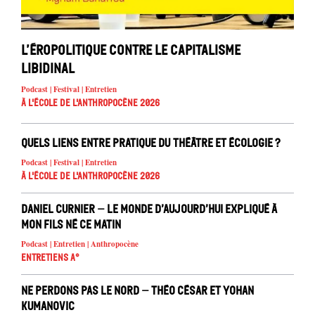
L’éropolitique contre le capitalisme
libidinal
Podcast | Festival | Entretien
À l'école de l'Anthropocène 2026
Quels liens entre pratique du théâtre et écologie ?
Podcast | Festival | Entretien
À l'école de l'Anthropocène 2026
Daniel Curnier – Le Monde d’aujourd’hui expliqué à
mon fils né ce matin
Podcast | Entretien | Anthropocène
Entretiens A°
Ne Perdons pas le nord – Théo César et Yohan
Kumanovic