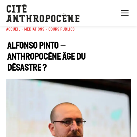
Accueil
Médiations
Cours Publics
Alfonso PINTO –
Anthropocène âge du
désastre ?