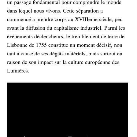
un passage fondamental pour comprendre le monde
dans lequel nous vivons. Cette séparation a
commencé à prendre corps au XVIIIème siècle, peu
avant la diffusion du capitalisme industriel. Parmi les
événements déclencheurs, le tremblement de terre de
Lisbonne de 1755 constitue un moment décisif, non
tant à cause de ses dégâts matériels, mais surtout en
raison de son impact sur la culture européenne des
Lumières.