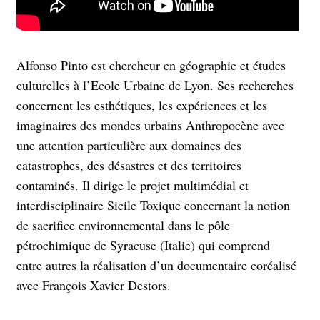
Alfonso Pinto est chercheur en géographie et études
culturelles à l’Ecole Urbaine de Lyon. Ses recherches
concernent les esthétiques, les expériences et les
imaginaires des mondes urbains Anthropocène avec
une attention particulière aux domaines des
catastrophes, des désastres et des territoires
contaminés. Il dirige le projet multimédial et
interdisciplinaire Sicile Toxique concernant la notion
de sacrifice environnemental dans le pôle
pétrochimique de Syracuse (Italie) qui comprend
entre autres la réalisation d’un documentaire coréalisé
avec François Xavier Destors.