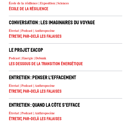
École de la résilience | Exposition | Sciences
École de la résilience
Conversation : Les imaginaires du voyage
Étretat | Podcast | Anthropocène
Étretat, par-delà les falaises
Le projet EACOP
Podcast | Energie | Debunk
Les dessous de la transition énergétique
Entretien : Penser l’effacement
Étretat | Podcast | Anthropocène
Étretat, par-delà les falaises
Entretien : Quand la côte s’efface
Étretat | Podcast | Anthropocène
Étretat, par-delà les falaises