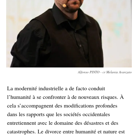
Alfonso PINTO - cr Melania Avanzato
La modernité industrielle a de facto conduit
l’humanité à se confronter à de nouveaux risques. À
cela s’accompagnent des modifications profondes
dans les rapports que les sociétés occidentales
entretiennent avec le domaine des désastres et des
catastrophes. Le divorce entre humanité et nature est