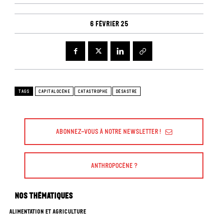
6 février 25
TAGS
CAPITALOCÈNE
CATASTROPHE
DÉSASTRE
Abonnez-vous à Notre Newsletter !
Anthropocène ?
Nos thématiques
ALIMENTATION ET AGRICULTURE