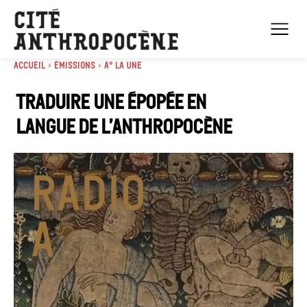
Accueil
Émissions
A° la Une
Traduire une épopée en
langue de l’Anthropocène