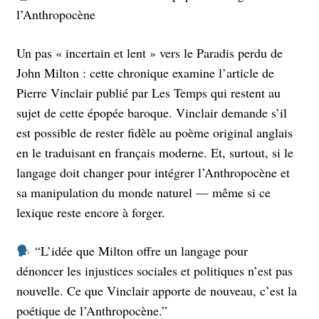
l’Anthropocène
Un pas « incertain et lent » vers le Paradis perdu de
John Milton : cette chronique examine l’article de
Pierre Vinclair publié par Les Temps qui restent au
sujet de cette épopée baroque. Vinclair demande s’il
est possible de rester fidèle au poème original anglais
en le traduisant en français moderne. Et, surtout, si le
langage doit changer pour intégrer l’Anthropocène et
sa manipulation du monde naturel — même si ce
lexique reste encore à forger.
“L’idée que Milton offre un langage pour
dénoncer les injustices sociales et politiques n’est pas
nouvelle. Ce que Vinclair apporte de nouveau, c’est la
poétique de l’Anthropocène.”