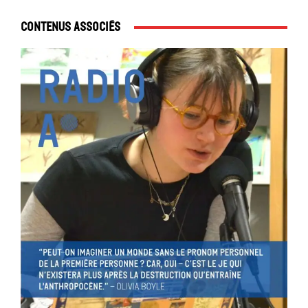
Contenus associés