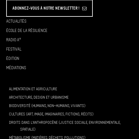
Abonnez-vous à Notre Newsletter !
Actualités
École de la résilience
Radio A°
Festival
Édition
Médiations
ALIMENTATION ET AGRICULTURE
ARCHITECTURE, DESIGN ET URBANISME
BIODIVERSITÉ (HUMAINS, NON-HUMAINS, VIVANTS)
CULTURES (ART, IMAGE, IMAGINAIRES, FICTIONS, RÉCITS)
DROITS DANS L’ANTHROPOCÈNE (JUSTICE SOCIALE, ENVIRONNEMENTALE,
SPATIALE)
MÉTABOLISME (MATIÈRES, DÉCHETS, POLLUTIONS)