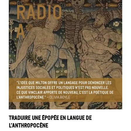
Traduire une épopée en langue de
l’Anthropocène