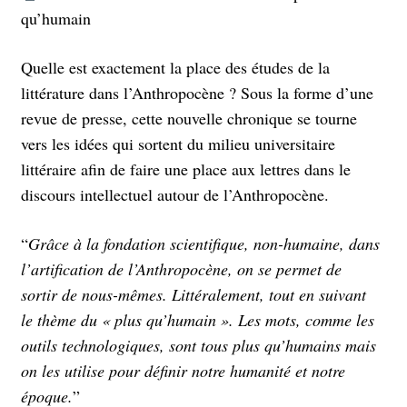
qu’humain
Quelle est exactement la place des études de la
littérature dans l’Anthropocène ? Sous la forme d’une
revue de presse, cette nouvelle chronique se tourne
vers les idées qui sortent du milieu universitaire
littéraire afin de faire une place aux lettres dans le
discours intellectuel autour de l’Anthropocène.
“
Grâce à la fondation scientifique, non-humaine, dans
l’artification de l’Anthropocène, on se permet de
sortir de nous-mêmes. Littéralement, tout en suivant
le thème du « plus qu’humain ». Les mots, comme les
outils technologiques, sont tous plus qu’humains mais
on les utilise pour définir notre humanité et notre
époque.
”