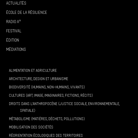
Actualités
École de la résilience
Radio A°
Festival
Édition
Médiations
ALIMENTATION ET AGRICULTURE
ARCHITECTURE, DESIGN ET URBANISME
BIODIVERSITÉ (HUMAINS, NON-HUMAINS, VIVANTS)
CULTURES (ART, IMAGE, IMAGINAIRES, FICTIONS, RÉCITS)
DROITS DANS L’ANTHROPOCÈNE (JUSTICE SOCIALE, ENVIRONNEMENTALE,
SPATIALE)
MÉTABOLISME (MATIÈRES, DÉCHETS, POLLUTIONS)
MOBILISATION DES SOCIÉTÉS
RÉORIENTATION ÉCOLOGIQUES DES TERRITOIRES