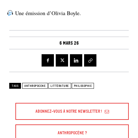
Une émission d’Olivia Boyle.
6 mars 26
TAGS
ANTHROPOCENE
LITTÉRATURE
PHILOSOPHIE
Abonnez-vous à Notre Newsletter !
Anthropocène ?