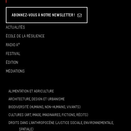
Abonnez-vous à Notre Newsletter !
Actualités
École de la résilience
Radio A°
Festival
Édition
Médiations
ALIMENTATION ET AGRICULTURE
ARCHITECTURE, DESIGN ET URBANISME
BIODIVERSITÉ (HUMAINS, NON-HUMAINS, VIVANTS)
CULTURES (ART, IMAGE, IMAGINAIRES, FICTIONS, RÉCITS)
DROITS DANS L’ANTHROPOCÈNE (JUSTICE SOCIALE, ENVIRONNEMENTALE,
SPATIALE)