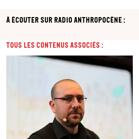
à écouter sur Radio Anthropocène :
Tous les contenus associés :