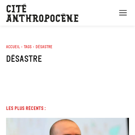
Accueil
Tags
Désastre
désastre
Les plus récents :