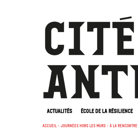
ACTUALITÉS
ÉCOLE DE LA RÉSILIENCE
Accueil
Journées Hors les murs
À la rencontre