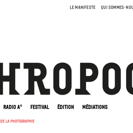
LE MANIFESTE
QUI SOMMES-NOU
RADIO A°
FESTIVAL
ÉDITION
MÉDIATIONS
 de la photographie