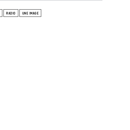
RADIO
UNE IMAGE