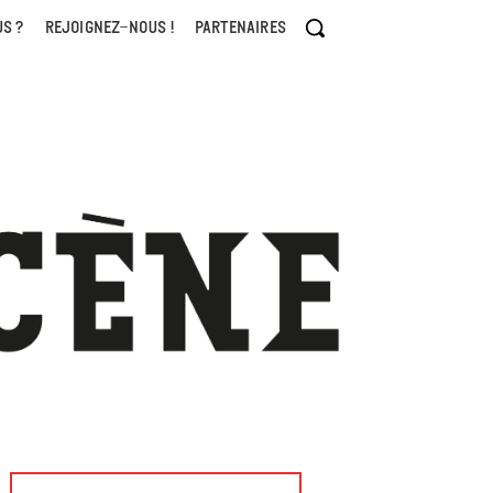
S ?
REJOIGNEZ-NOUS !
PARTENAIRES