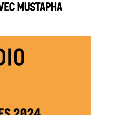
avec Mustapha