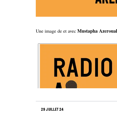
Mustapha Azeroua
Une image de et avec
29 juillet 24