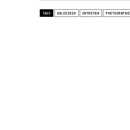
TAGS
ARLES2024
ENTRETIEN
PHOTOGRAPHIE