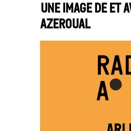
Une image de et 
Azeroual