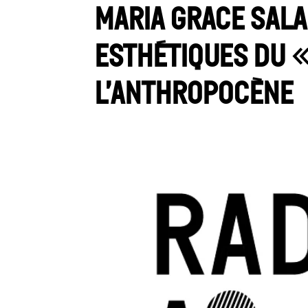
Maria Grace Sal
Esthétiques du «
l’Anthropocène