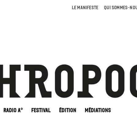
LE MANIFESTE
QUI SOMMES-NOU
RADIO A°
FESTIVAL
ÉDITION
MÉDIATIONS