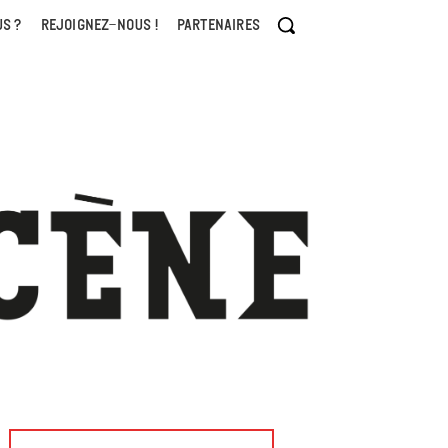
S ?
REJOIGNEZ-NOUS !
PARTENAIRES