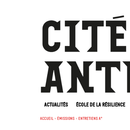
ACTUALITÉS
ÉCOLE DE LA RÉSILIENCE
Accueil
Émissions
Entretiens A°