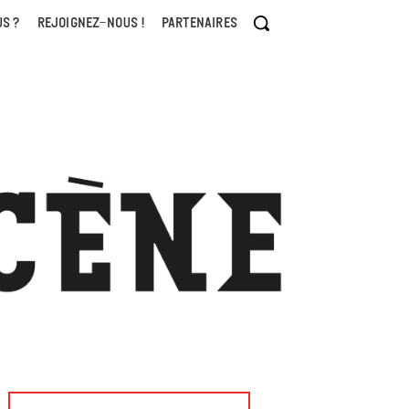
S ?
REJOIGNEZ-NOUS !
PARTENAIRES