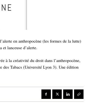
l’alerte en anthropocène (les formes de la lutte)
a et lanceuse d’alerte.
 à la créativité du droit dans l’anthropocène,
re des Tabacs (Université Lyon 3). Une édition