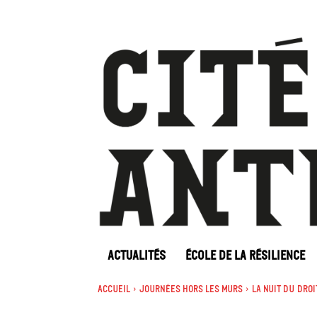
ACTUALITÉS
ÉCOLE DE LA RÉSILIENCE
Accueil
Journées Hors les murs
La Nuit du droi