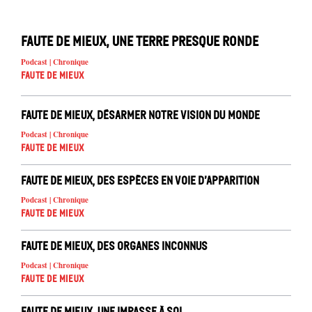
Faute de mieux, une Terre presque ronde
Podcast | Chronique
Faute de mieux
Faute de mieux, désarmer notre vision du monde
Podcast | Chronique
Faute de mieux
Faute de mieux, des espèces en voie d’apparition
Podcast | Chronique
Faute de mieux
Faute de mieux, des organes inconnus
Podcast | Chronique
Faute de mieux
Faute de mieux, une impasse à soi