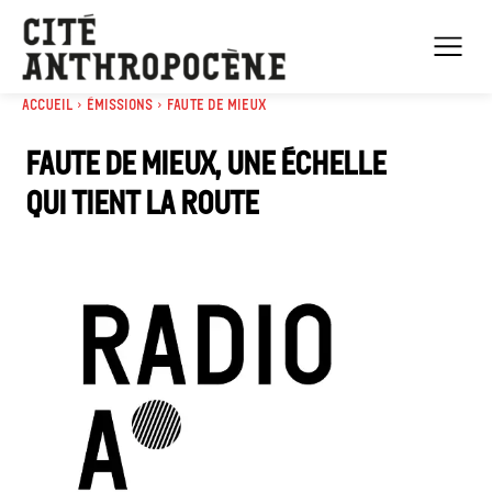
Accueil
Émissions
Faute de mieux
Faute de mieux, une échelle
qui tient la route