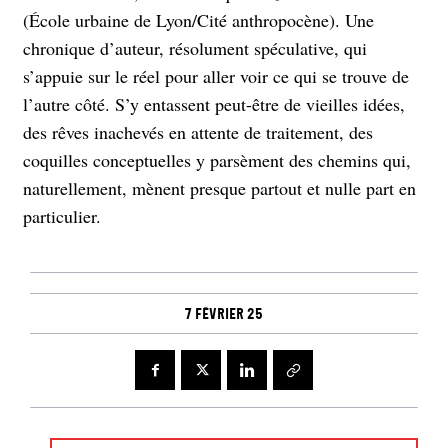
(École urbaine de Lyon/Cité anthropocène). Une
chronique d’auteur, résolument spéculative, qui
s’appuie sur le réel pour aller voir ce qui se trouve de
l’autre côté. S’y entassent peut-être de vieilles idées,
des rêves inachevés en attente de traitement, des
coquilles conceptuelles y parsèment des chemins qui,
naturellement, mènent presque partout et nulle part en
particulier.
7 février 25