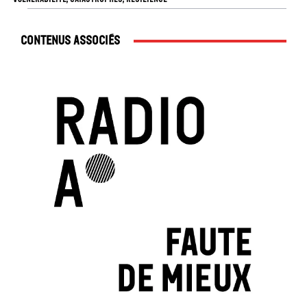
Contenus associés