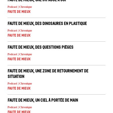
Podcast | Chronique
Faute de mieux
Faute de mieux, des dinosaures en plastique
Podcast | Chronique
Faute de mieux
Faute de mieux, des questions pièges
Podcast | Chronique
Faute de mieux
Faute de mieux, une zone de retournement de
situation
Podcast | Chronique
Faute de mieux
Faute de mieux, un ciel à portée de main
Podcast | Chronique
Faute de mieux