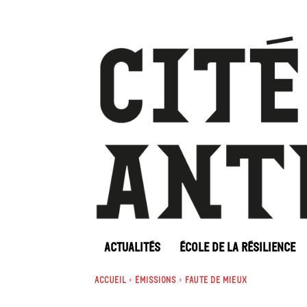
ACTUALITÉS
ÉCOLE DE LA RÉSILIENCE
Accueil
Émissions
Faute de mieux