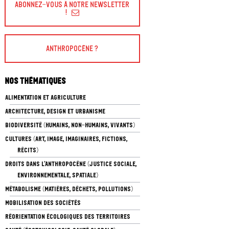
Abonnez-vous à Notre Newsletter
!
Anthropocène ?
Nos thématiques
ALIMENTATION ET AGRICULTURE
ARCHITECTURE, DESIGN ET URBANISME
BIODIVERSITÉ (HUMAINS, NON-HUMAINS, VIVANTS)
CULTURES (ART, IMAGE, IMAGINAIRES, FICTIONS,
RÉCITS)
DROITS DANS L’ANTHROPOCÈNE (JUSTICE SOCIALE,
ENVIRONNEMENTALE, SPATIALE)
MÉTABOLISME (MATIÈRES, DÉCHETS, POLLUTIONS)
MOBILISATION DES SOCIÉTÉS
RÉORIENTATION ÉCOLOGIQUES DES TERRITOIRES