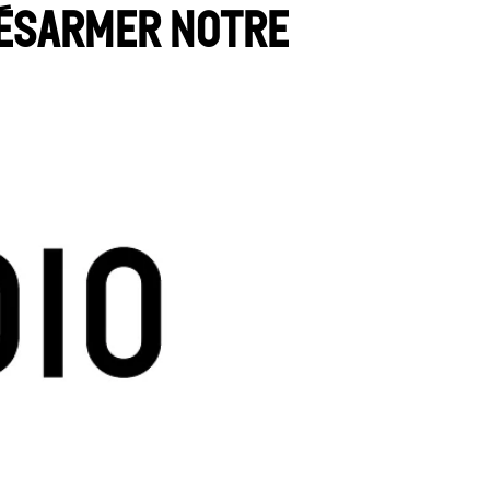
désarmer notre