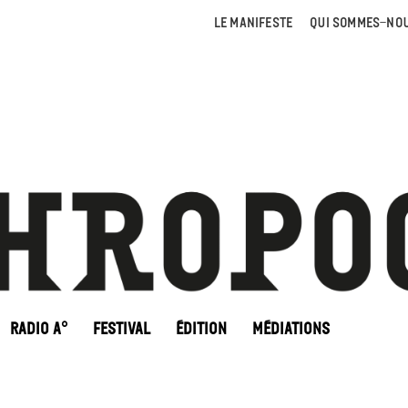
LE MANIFESTE
QUI SOMMES-NOU
RADIO A°
FESTIVAL
ÉDITION
MÉDIATIONS