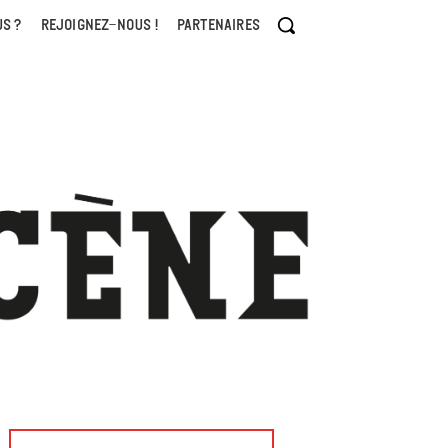
S ?
REJOIGNEZ-NOUS !
PARTENAIRES