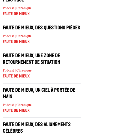
Podcast | Chronique
Faute de mieux
Faute de mieux, des questions pièges
Podcast | Chronique
Faute de mieux
Faute de mieux, une zone de
retournement de situation
Podcast | Chronique
Faute de mieux
Faute de mieux, un ciel à portée de
main
Podcast | Chronique
Faute de mieux
Faute de mieux, des alignements
célèbres