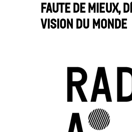
Faute de mieux, 
vision du monde