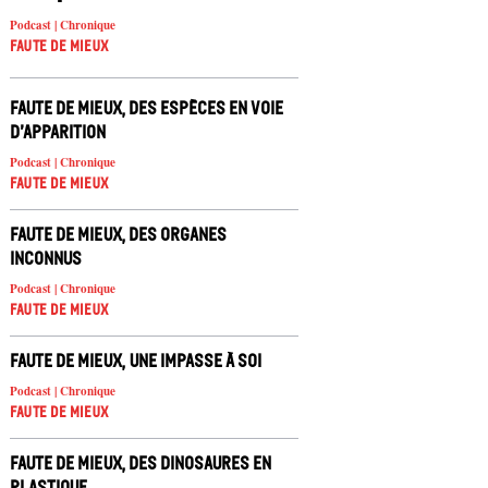
Podcast | Chronique
Faute de mieux
Faute de mieux, des espèces en voie
d’apparition
Podcast | Chronique
Faute de mieux
Faute de mieux, des organes
inconnus
Podcast | Chronique
Faute de mieux
Faute de mieux, une impasse à soi
Podcast | Chronique
Faute de mieux
Faute de mieux, des dinosaures en
plastique