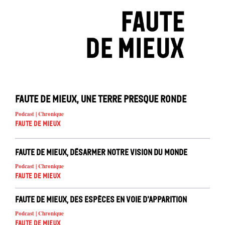
Faute de mieux, une Terre presque ronde
Podcast | Chronique
Faute de mieux
Faute de mieux, désarmer notre vision du monde
Podcast | Chronique
Faute de mieux
Faute de mieux, des espèces en voie d’apparition
Podcast | Chronique
Faute de mieux