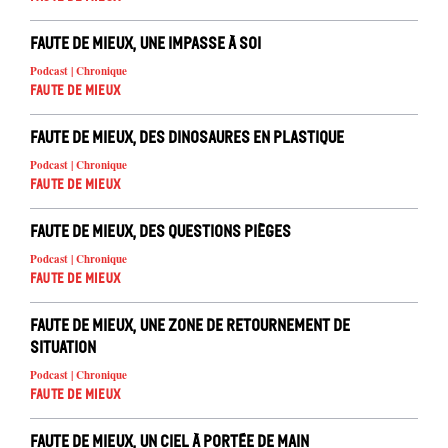
Faute de mieux, une impasse à soi
Podcast | Chronique
Faute de mieux
Faute de mieux, des dinosaures en plastique
Podcast | Chronique
Faute de mieux
Faute de mieux, des questions pièges
Podcast | Chronique
Faute de mieux
Faute de mieux, une zone de retournement de
situation
Podcast | Chronique
Faute de mieux
Faute de mieux, un ciel à portée de main