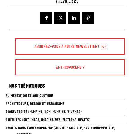
7 février 25
Abonnez-vous à Notre Newsletter !
Anthropocène ?
Nos thématiques
ALIMENTATION ET AGRICULTURE
ARCHITECTURE, DESIGN ET URBANISME
BIODIVERSITÉ (HUMAINS, NON-HUMAINS, VIVANTS)
CULTURES (ART, IMAGE, IMAGINAIRES, FICTIONS, RÉCITS)
DROITS DANS L’ANTHROPOCÈNE (JUSTICE SOCIALE, ENVIRONNEMENTALE,