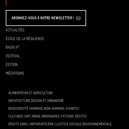
Abonnez-vous à Notre Newsletter !
Actualités
École de la résilience
Radio A°
Festival
Édition
Médiations
ALIMENTATION ET AGRICULTURE
ARCHITECTURE, DESIGN ET URBANISME
BIODIVERSITÉ (HUMAINS, NON-HUMAINS, VIVANTS)
CULTURES (ART, IMAGE, IMAGINAIRES, FICTIONS, RÉCITS)
DROITS DANS L’ANTHROPOCÈNE (JUSTICE SOCIALE, ENVIRONNEMENTALE,