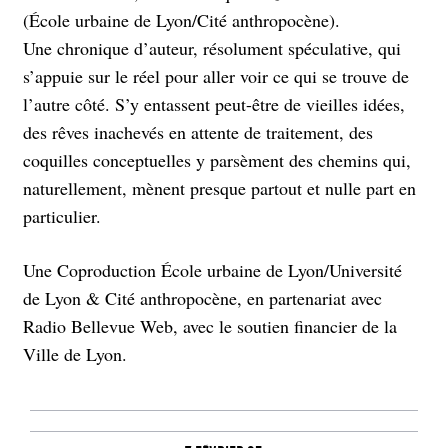
(École urbaine de Lyon/Cité anthropocène).
Une chronique d’auteur, résolument spéculative, qui
s’appuie sur le réel pour aller voir ce qui se trouve de
l’autre côté. S’y entassent peut-être de vieilles idées,
des rêves inachevés en attente de traitement, des
coquilles conceptuelles y parsèment des chemins qui,
naturellement, mènent presque partout et nulle part en
particulier.
Une Coproduction École urbaine de Lyon/Université
de Lyon & Cité anthropocène, en partenariat avec
Radio Bellevue Web, avec le soutien financier de la
Ville de Lyon.