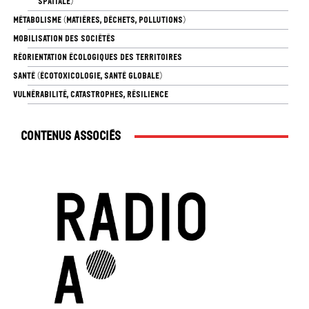
SPATIALE)
MÉTABOLISME (MATIÈRES, DÉCHETS, POLLUTIONS)
MOBILISATION DES SOCIÉTÉS
RÉORIENTATION ÉCOLOGIQUES DES TERRITOIRES
SANTÉ (ÉCOTOXICOLOGIE, SANTÉ GLOBALE)
VULNÉRABILITÉ, CATASTROPHES, RÉSILIENCE
Contenus associés