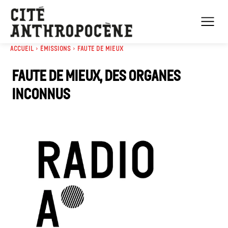
Accueil
Émissions
Faute de mieux
Faute de mieux, des organes
inconnus