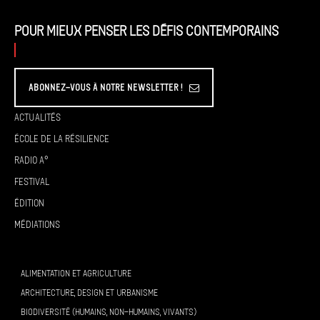
Pour mieux penser les défis contemporains
Abonnez-vous à Notre Newsletter !
Actualités
École de la résilience
Radio A°
Festival
Édition
Médiations
ALIMENTATION ET AGRICULTURE
ARCHITECTURE, DESIGN ET URBANISME
BIODIVERSITÉ (HUMAINS, NON-HUMAINS, VIVANTS)