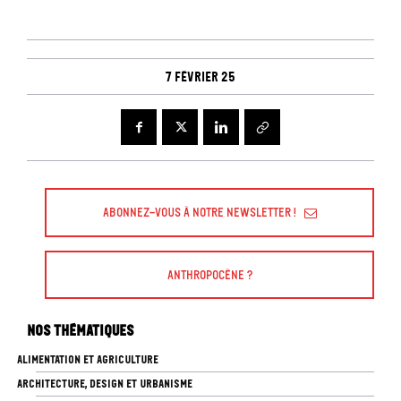
7 février 25
Abonnez-vous à Notre Newsletter !
Anthropocène ?
Nos thématiques
ALIMENTATION ET AGRICULTURE
ARCHITECTURE, DESIGN ET URBANISME