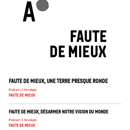
Faute de mieux, une Terre presque ronde
Podcast | Chronique
Faute de mieux
Faute de mieux, désarmer notre vision du monde
Podcast | Chronique
Faute de mieux