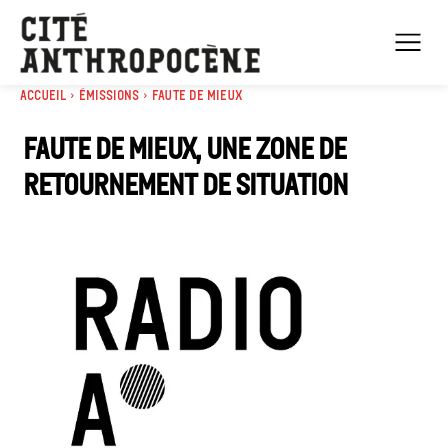
Accueil
Émissions
Faute de mieux
Faute de mieux, une zone de
retournement de situation