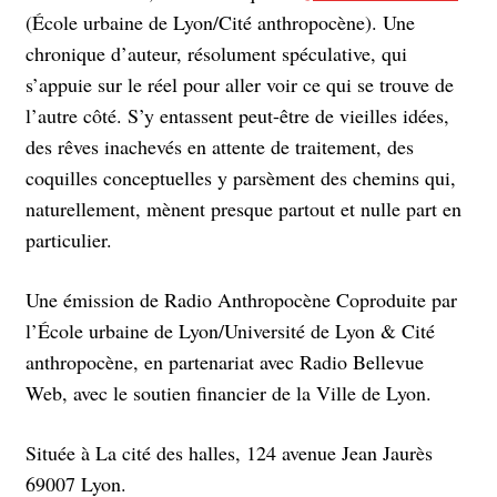
(École urbaine de Lyon/Cité anthropocène). Une
chronique d’auteur, résolument spéculative, qui
s’appuie sur le réel pour aller voir ce qui se trouve de
l’autre côté. S’y entassent peut-être de vieilles idées,
des rêves inachevés en attente de traitement, des
coquilles conceptuelles y parsèment des chemins qui,
naturellement, mènent presque partout et nulle part en
particulier.
Une émission de Radio Anthropocène Coproduite par
l’École urbaine de Lyon/Université de Lyon & Cité
anthropocène, en partenariat avec Radio Bellevue
Web, avec le soutien financier de la Ville de Lyon.
Située à La cité des halles, 124 avenue Jean Jaurès
69007 Lyon.