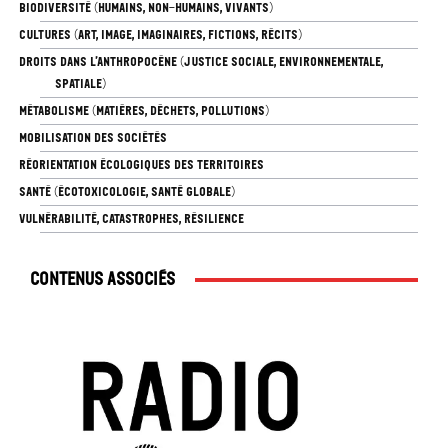
BIODIVERSITÉ (HUMAINS, NON-HUMAINS, VIVANTS)
CULTURES (ART, IMAGE, IMAGINAIRES, FICTIONS, RÉCITS)
DROITS DANS L’ANTHROPOCÈNE (JUSTICE SOCIALE, ENVIRONNEMENTALE,
SPATIALE)
MÉTABOLISME (MATIÈRES, DÉCHETS, POLLUTIONS)
MOBILISATION DES SOCIÉTÉS
RÉORIENTATION ÉCOLOGIQUES DES TERRITOIRES
SANTÉ (ÉCOTOXICOLOGIE, SANTÉ GLOBALE)
VULNÉRABILITÉ, CATASTROPHES, RÉSILIENCE
Contenus associés