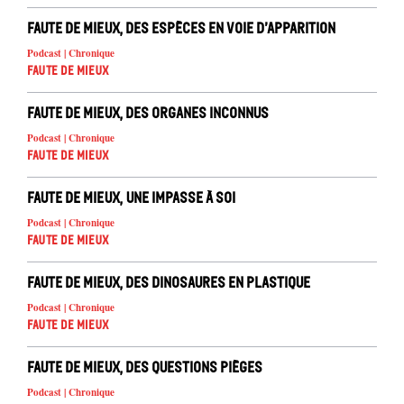
Faute de mieux, des espèces en voie d’apparition
Podcast | Chronique
Faute de mieux
Faute de mieux, des organes inconnus
Podcast | Chronique
Faute de mieux
Faute de mieux, une impasse à soi
Podcast | Chronique
Faute de mieux
Faute de mieux, des dinosaures en plastique
Podcast | Chronique
Faute de mieux
Faute de mieux, des questions pièges
Podcast | Chronique