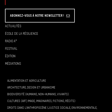
Abonnez-vous à Notre Newsletter !
Actualités
École de la résilience
Radio A°
Festival
Édition
Médiations
ALIMENTATION ET AGRICULTURE
ARCHITECTURE, DESIGN ET URBANISME
BIODIVERSITÉ (HUMAINS, NON-HUMAINS, VIVANTS)
CULTURES (ART, IMAGE, IMAGINAIRES, FICTIONS, RÉCITS)
DROITS DANS L’ANTHROPOCÈNE (JUSTICE SOCIALE, ENVIRONNEMENTALE,