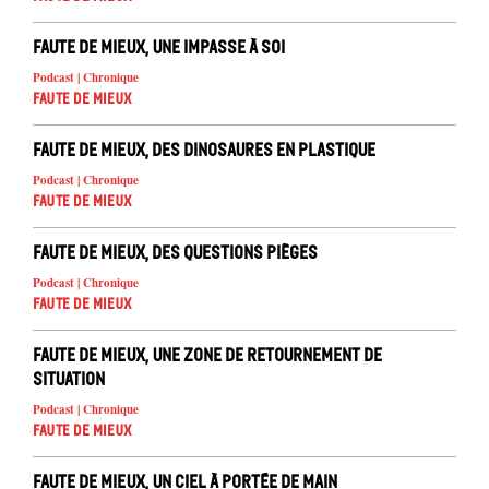
Faute de mieux, une impasse à soi
Podcast | Chronique
Faute de mieux
Faute de mieux, des dinosaures en plastique
Podcast | Chronique
Faute de mieux
Faute de mieux, des questions pièges
Podcast | Chronique
Faute de mieux
Faute de mieux, une zone de retournement de
situation
Podcast | Chronique
Faute de mieux
Faute de mieux, un ciel à portée de main