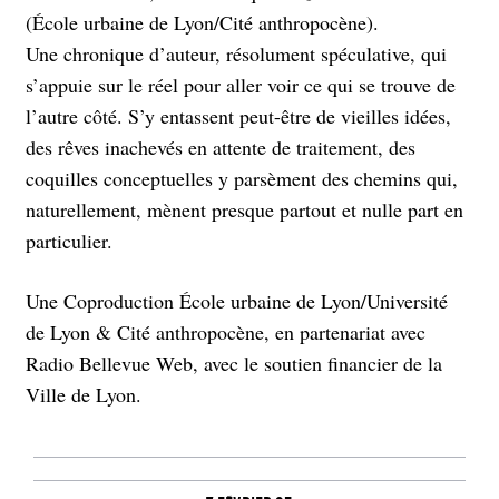
(École urbaine de Lyon/Cité anthropocène).
Une chronique d’auteur, résolument spéculative, qui
s’appuie sur le réel pour aller voir ce qui se trouve de
l’autre côté. S’y entassent peut-être de vieilles idées,
des rêves inachevés en attente de traitement, des
coquilles conceptuelles y parsèment des chemins qui,
naturellement, mènent presque partout et nulle part en
particulier.
Une Coproduction École urbaine de Lyon/Université
de Lyon & Cité anthropocène, en partenariat avec
Radio Bellevue Web, avec le soutien financier de la
Ville de Lyon.