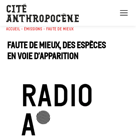
Accueil
Émissions
Faute de mieux
Faute de mieux, des espèces
en voie d’apparition