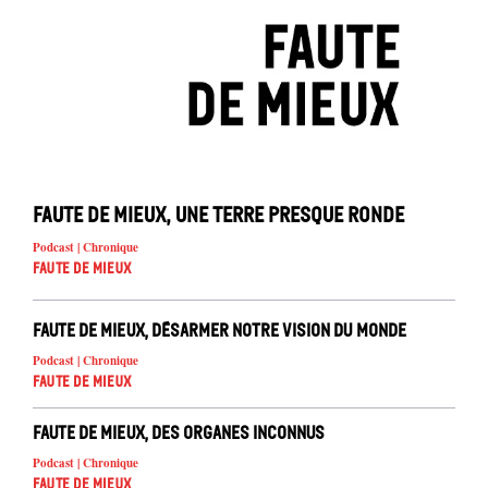
Faute de mieux, une Terre presque ronde
Podcast | Chronique
Faute de mieux
Faute de mieux, désarmer notre vision du monde
Podcast | Chronique
Faute de mieux
Faute de mieux, des organes inconnus
Podcast | Chronique
Faute de mieux