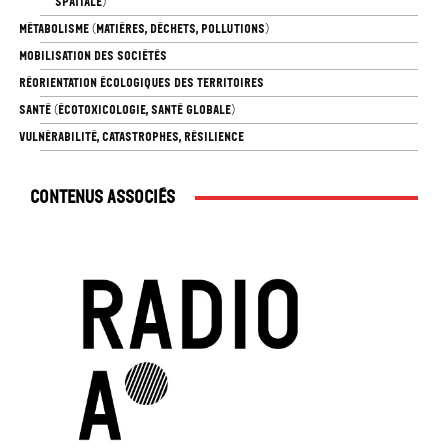
SPATIALE)
MÉTABOLISME (MATIÈRES, DÉCHETS, POLLUTIONS)
MOBILISATION DES SOCIÉTÉS
RÉORIENTATION ÉCOLOGIQUES DES TERRITOIRES
SANTÉ (ÉCOTOXICOLOGIE, SANTÉ GLOBALE)
VULNÉRABILITÉ, CATASTROPHES, RÉSILIENCE
Contenus associés