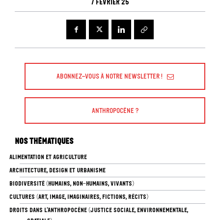
7 février 25
Abonnez-vous à Notre Newsletter !
Anthropocène ?
Nos thématiques
ALIMENTATION ET AGRICULTURE
ARCHITECTURE, DESIGN ET URBANISME
BIODIVERSITÉ (HUMAINS, NON-HUMAINS, VIVANTS)
CULTURES (ART, IMAGE, IMAGINAIRES, FICTIONS, RÉCITS)
DROITS DANS L’ANTHROPOCÈNE (JUSTICE SOCIALE, ENVIRONNEMENTALE,