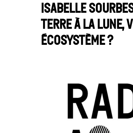
Isabelle Sourbes
Terre à la Lune,
écosystème ?