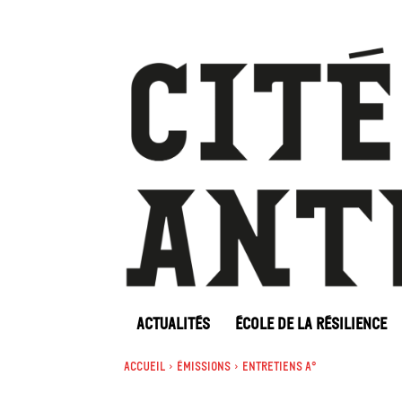
ACTUALITÉS
ÉCOLE DE LA RÉSILIENCE
Accueil
Émissions
Entretiens A°