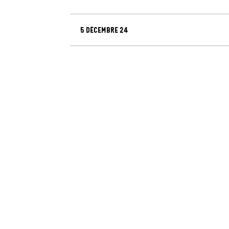
5 décembre 24