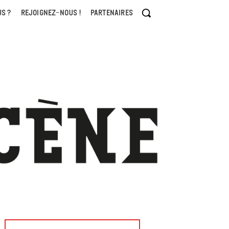
S ?
REJOIGNEZ-NOUS !
PARTENAIRES