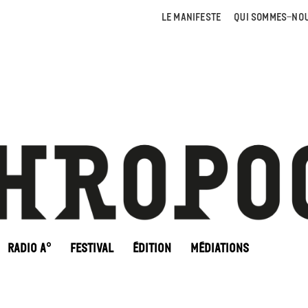
LE MANIFESTE
QUI SOMMES-NOU
RADIO A°
FESTIVAL
ÉDITION
MÉDIATIONS