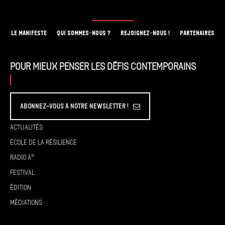
LE MANIFESTE
QUI SOMMES-NOUS ?
REJOIGNEZ-NOUS !
PARTENAIRES
Pour mieux penser les défis contemporains
Abonnez-vous à Notre Newsletter !
Actualités
École de la résilience
Radio A°
Festival
Édition
Médiations