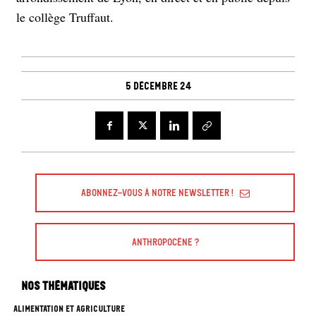
le collège Truffaut.
5 décembre 24
Abonnez-vous à Notre Newsletter !
Anthropocène ?
Nos thématiques
ALIMENTATION ET AGRICULTURE