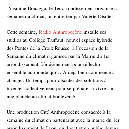
Yasmine Bouagga, le 1er arrondissement organise sa
semaine du climat, un entretien par Valérie Disdier.
Cette semaine,
Radio Anthropocène
installe ses
studios au Collège Truffaut, nouvel espace hybride
des Pentes de la Croix Rousse, à l’occasion de la
Semaine du climat organisée par la Mairie du 1er
arrondissement. Un évènement pour réfléchir
ensemble au monde qui… A déjà bien commencé à
changer. Un temps pour discuter des solutions à
inventer collectivement pour se préparer à vivre sur
une planète au climat bouleversé.
Une production Cité Anthropocène consacrée à la
semaine du climat en partenariat avec la mairie du 1er
arrondissement de Lyon, en direct et en public depuis