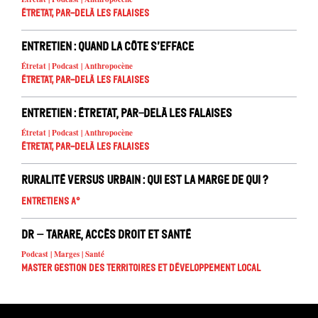
Étretat, par-delà les falaises
Entretien : Quand la côte s’efface
Étretat | Podcast | Anthropocène
Étretat, par-delà les falaises
Entretien : Étretat, par-delà les falaises
Étretat | Podcast | Anthropocène
Étretat, par-delà les falaises
Ruralité versus urbain : qui est la marge de qui ?
Entretiens A°
DR – Tarare, accès droit et santé
Podcast | Marges | Santé
Master Gestion des territoires et développement local