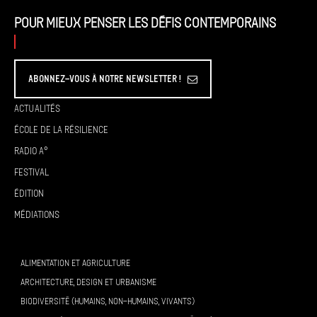
Pour mieux penser les défis contemporains
Abonnez-vous à Notre Newsletter !
Actualités
École de la résilience
Radio A°
Festival
Édition
Médiations
ALIMENTATION ET AGRICULTURE
ARCHITECTURE, DESIGN ET URBANISME
BIODIVERSITÉ (HUMAINS, NON-HUMAINS, VIVANTS)