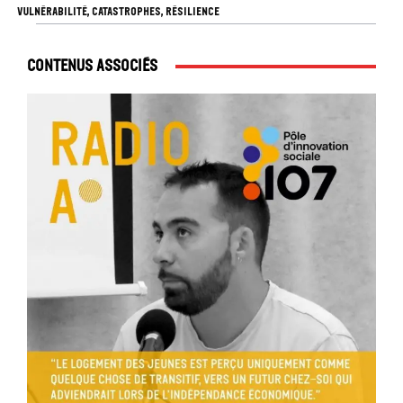
VULNÉRABILITÉ, CATASTROPHES, RÉSILIENCE
Contenus associés