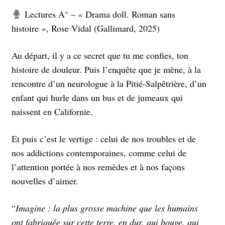
Lectures A° – « Drama doll. Roman sans
histoire », Rose Vidal (Gallimard, 2025)
Au départ, il y a ce secret que tu me confies, ton
histoire de douleur. Puis l’enquête que je mène, à la
rencontre d’un neurologue à la Pitié-Salpêtrière, d’un
enfant qui hurle dans un bus et de jumeaux qui
naissent en Californie.
Et puis c’est le vertige : celui de nos troubles et de
nos addictions contemporaines, comme celui de
l’attention portée à nos remèdes et à nos façons
nouvelles d’aimer.
“
Imagine : la plus grosse machine que les humains
ont fabriquée sur cette terre, en dur, qui bouge, qui