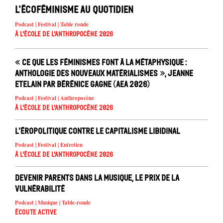
L’écoféminisme au quotidien
Podcast | Festival | Table ronde
À l'école de l'Anthropocène 2026
« Ce que les féminismes font à la métaphysique :
anthologie des nouveaux matérialismes », Jeanne
Etelain par Bérénice Gagne (AEA 2026)
Podcast | Festival | Anthropocène
À l'école de l'Anthropocène 2026
L’éropolitique contre le capitalisme libidinal
Podcast | Festival | Entretien
À l'école de l'Anthropocène 2026
Devenir parents dans la musique, le prix de la
vulnérabilité
Podcast | Musique | Table-ronde
Écoute active