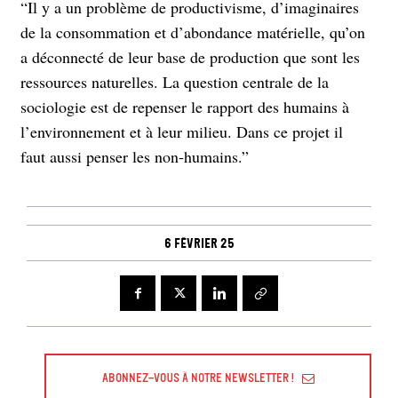
“Il y a un problème de productivisme, d’imaginaires
de la consommation et d’abondance matérielle, qu’on
a déconnecté de leur base de production que sont les
ressources naturelles. La question centrale de la
sociologie est de repenser le rapport des humains à
l’environnement et à leur milieu. Dans ce projet il
faut aussi penser les non-humains.”
6 février 25
Abonnez-vous à Notre Newsletter !