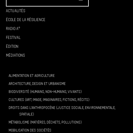
Actualités
École de la résilience
Radio A°
Festival
Édition
Médiations
ALIMENTATION ET AGRICULTURE
ARCHITECTURE, DESIGN ET URBANISME
BIODIVERSITÉ (HUMAINS, NON-HUMAINS, VIVANTS)
CULTURES (ART, IMAGE, IMAGINAIRES, FICTIONS, RÉCITS)
DROITS DANS L’ANTHROPOCÈNE (JUSTICE SOCIALE, ENVIRONNEMENTALE,
SPATIALE)
MÉTABOLISME (MATIÈRES, DÉCHETS, POLLUTIONS)
MOBILISATION DES SOCIÉTÉS