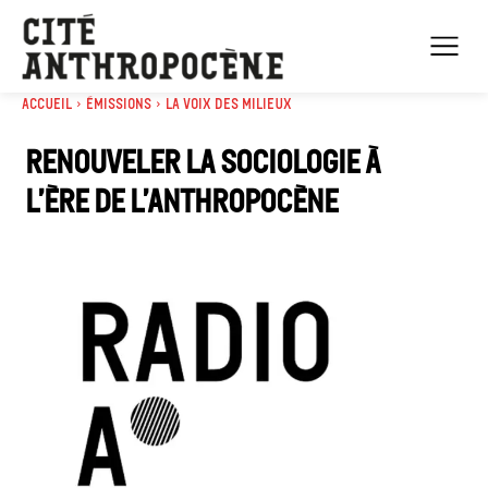
Accueil
Émissions
La voix des milieux
Renouveler la sociologie à
l’ère de l’Anthropocène