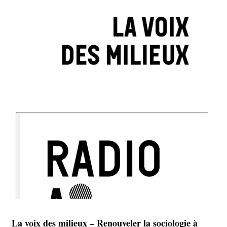
La voix des milieux – Renouveler la sociologie à