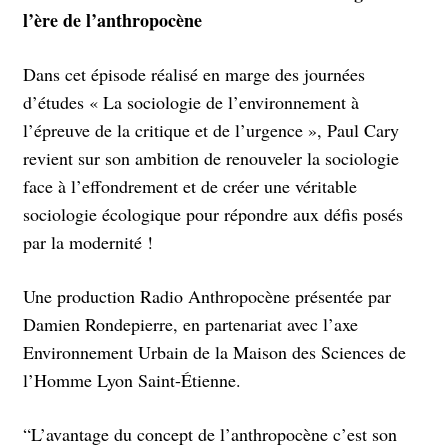
l’ère de l’anthropocène
Dans cet épisode réalisé en marge des journées
d’études « La sociologie de l’environnement à
l’épreuve de la critique et de l’urgence », Paul Cary
revient sur son ambition de renouveler la sociologie
face à l’effondrement et de créer une véritable
sociologie écologique pour répondre aux défis posés
par la modernité !
Une production Radio Anthropocène présentée par
Damien Rondepierre, en partenariat avec l’axe
Environnement Urbain de la Maison des Sciences de
l’Homme Lyon Saint-Étienne.
“L’avantage du concept de l’anthropocène c’est son