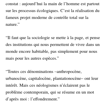
constat : aujourd’hui la main de l’homme est partout
sur les processus écologiques. C’est la réalisation du
fameux projet moderne de contrôle total sur la
nature.”
“Il faut que la sociologie se mette à la page, et pense
des institutions qui nous permettent de vivre dans un
monde encore habitable, pas simplement pour nous
mais pour les autres espèces.”
“Toutes ces dénominations –anthropocène,
urbanocène, capitalocène, plantationocène– ont leur
intérêt. Mais ces néologismes n’éclairent pas le
problème contemporain, qui se résume en un mot
d’après moi : l’effondrement.”