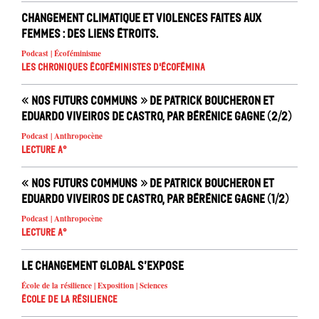
Changement climatique et violences faites aux
femmes : des liens étroits.
Podcast | Écoféminisme
Les chroniques écoféministes d'ÉcoFémina
« Nos futurs communs » de Patrick Boucheron et
Eduardo Viveiros de Castro, par Bérénice Gagne (2/2)
Podcast | Anthropocène
Lecture A°
« Nos futurs communs » de Patrick Boucheron et
Eduardo Viveiros de Castro, par Bérénice Gagne (1/2)
Podcast | Anthropocène
Lecture A°
Le changement global s’expose
École de la résilience | Exposition | Sciences
École de la résilience