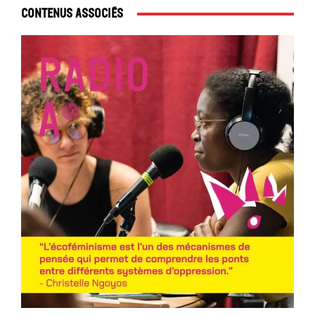
Contenus associés