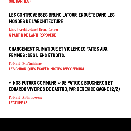
solidarités)
Les controverses Bruno Latour. Enquête dans les
mondes de l’architecture
Livre | Architecture | Bruno Latour
À partir de l'anthropocène
Changement climatique et violences faites aux
femmes : des liens étroits.
Podcast | Écoféminisme
Les chroniques écoféministes d'ÉcoFémina
« Nos futurs communs » de Patrick Boucheron et
Eduardo Viveiros de Castro, par Bérénice Gagne (2/2)
Podcast | Anthropocène
Lecture A°