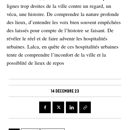
lignes trop droites de la ville contre un regard, un
vécu, une histoire. De comprendre la nature profonde
des lieux, d’entendre les voix bien souvent empêchées
des laissés pour compte de l’histoire se faisant. De
révéler le réel et de faire advenir les hospitalités
urbaines. Lalca, en quête de ces hospitalités urbaines
tente de comprendre l’inconfort de la ville et la
possiblité de lieux de repos
14 décembre 23