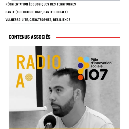
RÉORIENTATION ÉCOLOGIQUES DES TERRITOIRES
SANTÉ (ÉCOTOXICOLOGIE, SANTÉ GLOBALE)
VULNÉRABILITÉ, CATASTROPHES, RÉSILIENCE
Contenus associés