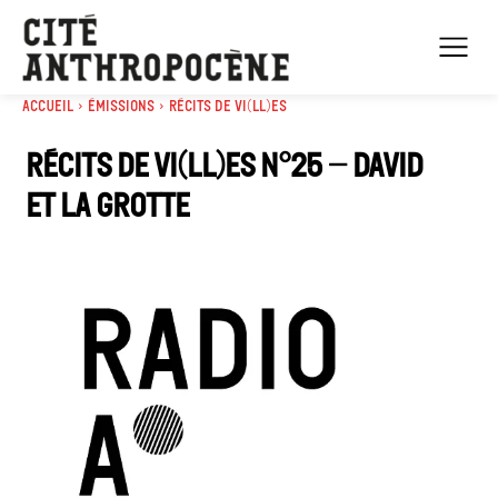
Accueil
Émissions
Récits de Vi(ll)es
Récits de Vi(ll)es n°25 – David
et la grotte