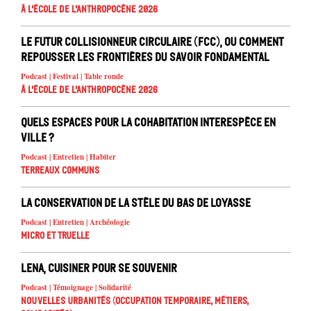
À l'école de l'Anthropocène 2026
Le Futur Collisionneur Circulaire (FCC), ou comment
repousser les frontières du savoir fondamental
Podcast | Festival | Table ronde
À l'école de l'Anthropocène 2026
Quels espaces pour la cohabitation interespèce en
ville ?
Podcast | Entretien | Habiter
Terreaux Communs
La conservation de la stèle du Bas de Loyasse
Podcast | Entretien | Archéologie
Micro et truelle
Lena, cuisiner pour se souvenir
Podcast | Témoignage | Solidarité
Nouvelles urbanités (occupation temporaire, métiers,