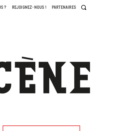
S ?
REJOIGNEZ-NOUS !
PARTENAIRES