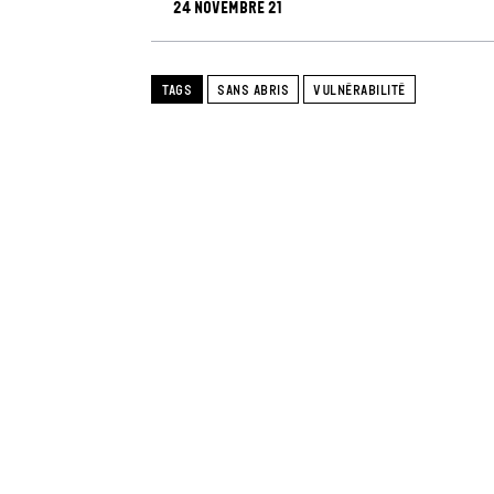
24 novembre 21
TAGS
SANS ABRIS
VULNÉRABILITÉ