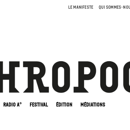
LE MANIFESTE
QUI SOMMES-NOU
RADIO A°
FESTIVAL
ÉDITION
MÉDIATIONS