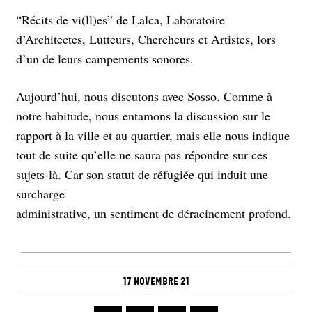
“Récits de vi(ll)es” de Lalca, Laboratoire
d’Architectes, Lutteurs, Chercheurs et Artistes, lors
d’un de leurs campements sonores.
Aujourd’hui, nous discutons avec Sosso. Comme à
notre habitude, nous entamons la discussion sur le
rapport à la ville et au quartier, mais elle nous indique
tout de suite qu’elle ne saura pas répondre sur ces
sujets-là. Car son statut de réfugiée qui induit une
surcharge
administrative, un sentiment de déracinement profond.
17 novembre 21