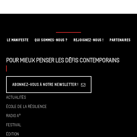
LE MANIFESTE
QUI SOMMES-NOUS ?
REJOIGNEZ-NOUS !
PARTENAIRES
Pour mieux penser les défis contemporains
Abonnez-vous à Notre Newsletter !
Actualités
École de la résilience
Radio A°
Festival
Édition