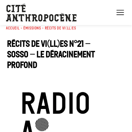
Accueil
Émissions
Récits de Vi(ll)es
Récits de Vi(ll)es n°21 –
Sosso – Le déracinement
profond