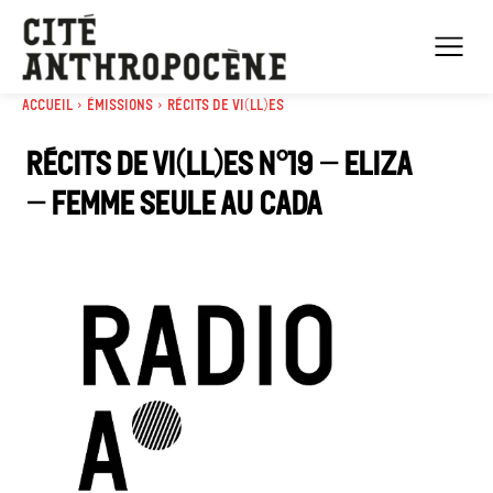
Accueil
Émissions
Récits de Vi(ll)es
Récits de Vi(ll)es n°19 – Eliza
– Femme seule au CADA