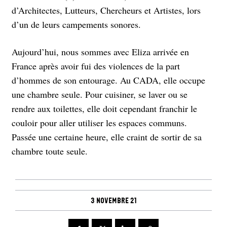
d’Architectes, Lutteurs, Chercheurs et Artistes, lors
d’un de leurs campements sonores.
Aujourd’hui, nous sommes avec Eliza arrivée en
France après avoir fui des violences de la part
d’hommes de son entourage. Au CADA, elle occupe
une chambre seule. Pour cuisiner, se laver ou se
rendre aux toilettes, elle doit cependant franchir le
couloir pour aller utiliser les espaces communs.
Passée une certaine heure, elle craint de sortir de sa
chambre toute seule.
3 novembre 21