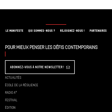
LE MANIFESTE
QUI SOMMES-NOUS ?
REJOIGNEZ-NOUS !
PARTENAIRES
Pour mieux penser les défis contemporains
Abonnez-vous à Notre Newsletter !
Actualités
École de la résilience
Radio A°
Festival
Édition