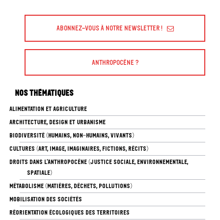
Abonnez-vous à Notre Newsletter !
Anthropocène ?
Nos thématiques
ALIMENTATION ET AGRICULTURE
ARCHITECTURE, DESIGN ET URBANISME
BIODIVERSITÉ (HUMAINS, NON-HUMAINS, VIVANTS)
CULTURES (ART, IMAGE, IMAGINAIRES, FICTIONS, RÉCITS)
DROITS DANS L’ANTHROPOCÈNE (JUSTICE SOCIALE, ENVIRONNEMENTALE,
SPATIALE)
MÉTABOLISME (MATIÈRES, DÉCHETS, POLLUTIONS)
MOBILISATION DES SOCIÉTÉS
RÉORIENTATION ÉCOLOGIQUES DES TERRITOIRES