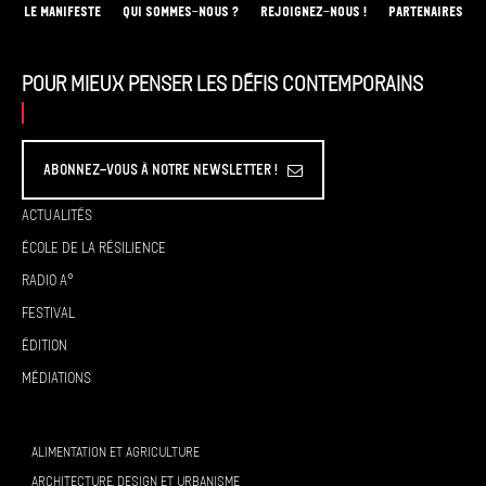
LE MANIFESTE
QUI SOMMES-NOUS ?
REJOIGNEZ-NOUS !
PARTENAIRES
Pour mieux penser les défis contemporains
Abonnez-vous à Notre Newsletter !
Actualités
École de la résilience
Radio A°
Festival
Édition
Médiations
ALIMENTATION ET AGRICULTURE
ARCHITECTURE, DESIGN ET URBANISME