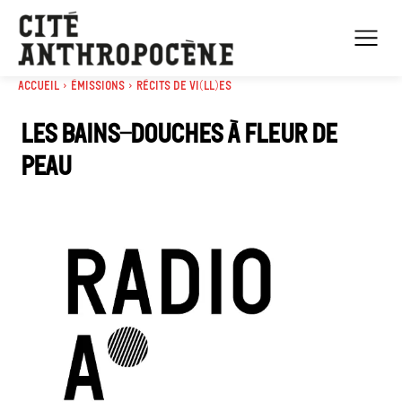
Accueil
Émissions
Récits de Vi(ll)es
Les bains-douches à fleur de
peau