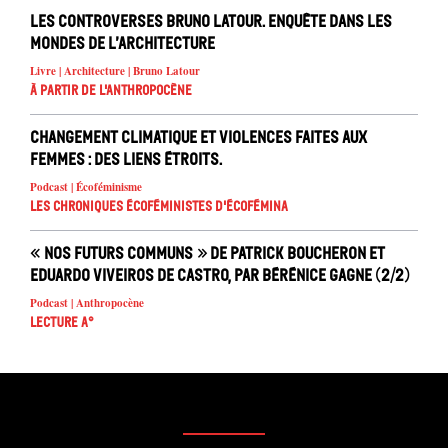
Les controverses Bruno Latour. Enquête dans les
mondes de l’architecture
Livre | Architecture | Bruno Latour
À partir de l'anthropocène
Changement climatique et violences faites aux
femmes : des liens étroits.
Podcast | Écoféminisme
Les chroniques écoféministes d'ÉcoFémina
« Nos futurs communs » de Patrick Boucheron et
Eduardo Viveiros de Castro, par Bérénice Gagne (2/2)
Podcast | Anthropocène
Lecture A°