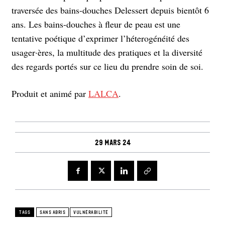
traversée des bains-douches Delessert depuis bientôt 6
ans. Les bains-douches à fleur de peau est une
tentative poétique d’exprimer l’héterogénéité des
usager·ères, la multitude des pratiques et la diversité
des regards portés sur ce lieu du prendre soin de soi.
Produit et animé par
LALCA
.
29 mars 24
TAGS
SANS ABRIS
VULNÉRABILITÉ