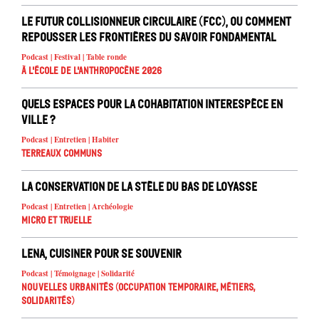
Le Futur Collisionneur Circulaire (FCC), ou comment
repousser les frontières du savoir fondamental
Podcast | Festival | Table ronde
À l'école de l'Anthropocène 2026
Quels espaces pour la cohabitation interespèce en
ville ?
Podcast | Entretien | Habiter
Terreaux Communs
La conservation de la stèle du Bas de Loyasse
Podcast | Entretien | Archéologie
Micro et truelle
Lena, cuisiner pour se souvenir
Podcast | Témoignage | Solidarité
Nouvelles urbanités (occupation temporaire, métiers,
solidarités)