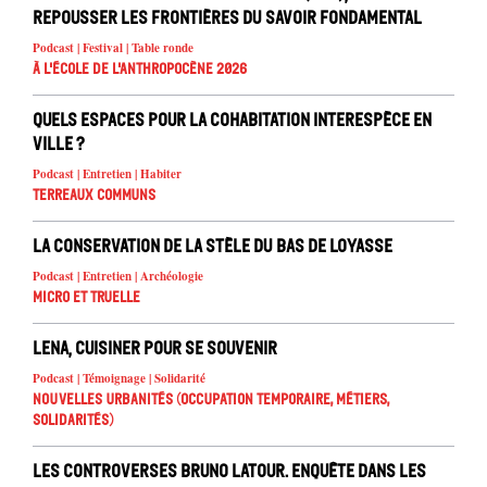
repousser les frontières du savoir fondamental
Podcast | Festival | Table ronde
À l'école de l'Anthropocène 2026
Quels espaces pour la cohabitation interespèce en
ville ?
Podcast | Entretien | Habiter
Terreaux Communs
La conservation de la stèle du Bas de Loyasse
Podcast | Entretien | Archéologie
Micro et truelle
Lena, cuisiner pour se souvenir
Podcast | Témoignage | Solidarité
Nouvelles urbanités (occupation temporaire, métiers,
solidarités)
Les controverses Bruno Latour. Enquête dans les