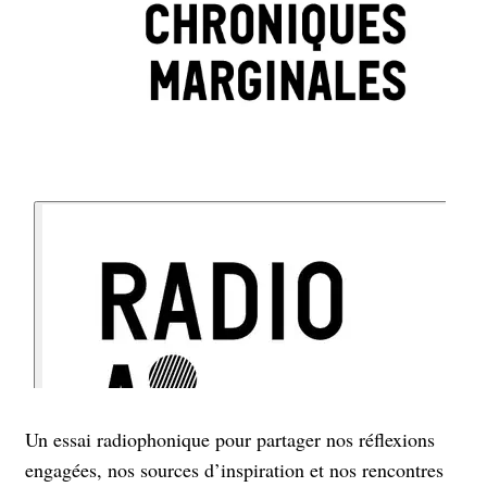
Un essai radiophonique pour partager nos réflexions
engagées, nos sources d’inspiration et nos rencontres