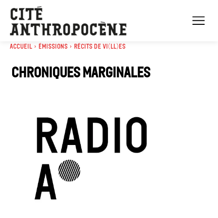
Accueil
Émissions
Récits de Vi(ll)es
Chroniques marginales