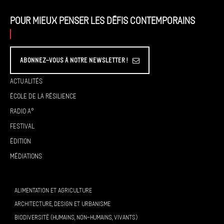
Pour mieux penser les défis contemporains
Abonnez-vous à Notre Newsletter !
Actualités
École de la résilience
Radio A°
Festival
Édition
Médiations
ALIMENTATION ET AGRICULTURE
ARCHITECTURE, DESIGN ET URBANISME
BIODIVERSITÉ (HUMAINS, NON-HUMAINS, VIVANTS)