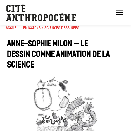
Accueil
Émissions
Sciences dessinées
Anne-Sophie Milon – Le
Dessin comme animation de la
science