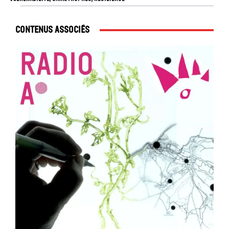
Contenus associés