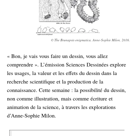
© The Brunapsis enigmatica, Anne-Sophie Milon, 2016.
« Bon, je vais vous faire un dessin, vous allez
comprendre ». L’émission Sciences Dessinées explore
les usages, la valeur et les effets du dessin dans la
recherche scientifique et la production de la
connaissance. Cette semaine : la possibilité du dessin,
non comme illustration, mais comme écriture et
animation de la science, à travers les explorations
d’Anne-Sophie Milon.