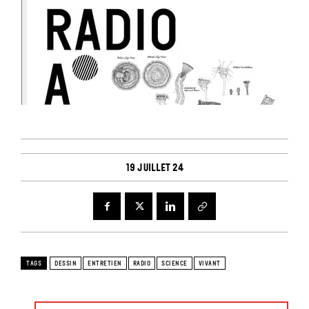
19 juillet 24
TAGS
DESSIN
ENTRETIEN
RADIO
SCIENCE
VIVANT