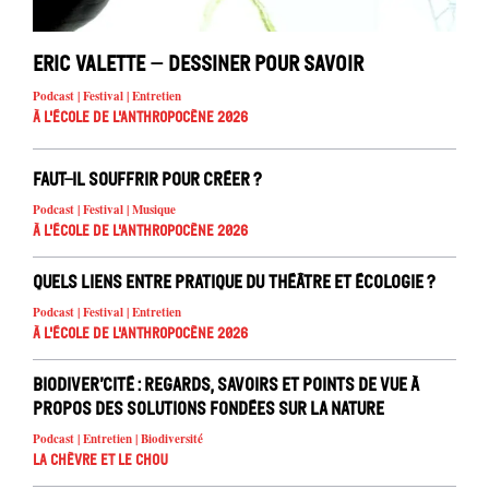
Eric Valette – Dessiner pour savoir
Podcast | Festival | Entretien
À l'école de l'Anthropocène 2026
Faut-il souffrir pour créer ?
Podcast | Festival | Musique
À l'école de l'Anthropocène 2026
Quels liens entre pratique du théâtre et écologie ?
Podcast | Festival | Entretien
À l'école de l'Anthropocène 2026
Biodiver’cité : regards, savoirs et points de vue à
propos des solutions fondées sur la nature
Podcast | Entretien | Biodiversité
La chèvre et le chou