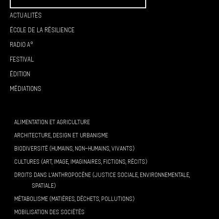
Actualités
École de la résilience
Radio A°
Festival
Édition
Médiations
ALIMENTATION ET AGRICULTURE
ARCHITECTURE, DESIGN ET URBANISME
BIODIVERSITÉ (HUMAINS, NON-HUMAINS, VIVANTS)
CULTURES (ART, IMAGE, IMAGINAIRES, FICTIONS, RÉCITS)
DROITS DANS L’ANTHROPOCÈNE (JUSTICE SOCIALE, ENVIRONNEMENTALE,
SPATIALE)
MÉTABOLISME (MATIÈRES, DÉCHETS, POLLUTIONS)
MOBILISATION DES SOCIÉTÉS