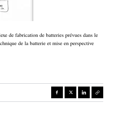
exe de fabrication de batteries prévues dans le
echnique de la batterie et mise en perspective