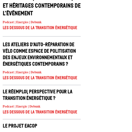
et héritages contemporains de
l’événement
Podcast | Energies | Debunk
Les dessous de la transition énergétique
Les ateliers d’auto-réparation de
vélo comme espace de politisation
des enjeux environnementaux et
énergétiques contemporains ?
Podcast | Energies | Debunk
Les dessous de la transition énergétique
Le réemploi, perspective pour la
transition énergétique ?
Podcast | Energie | Debunk
Les dessous de la transition énergétique
Le projet EACOP