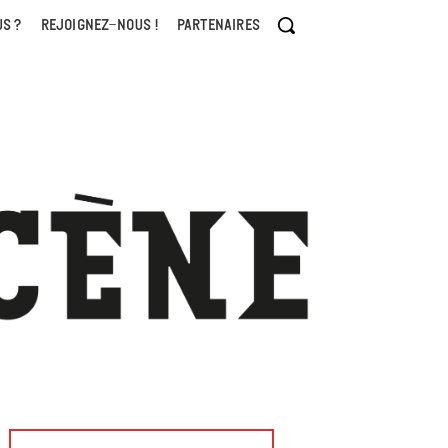
S ?
REJOIGNEZ-NOUS !
PARTENAIRES