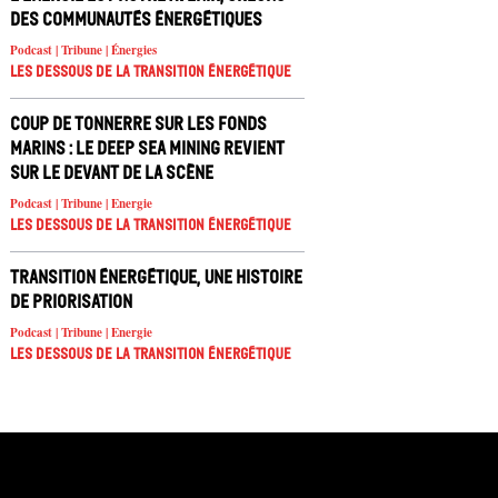
des communautés énergétiques
Podcast | Tribune | Énergies
Les dessous de la transition énergétique
Coup de tonnerre sur les fonds
marins : le deep sea mining revient
sur le devant de la scène
Podcast | Tribune | Energie
Les dessous de la transition énergétique
Transition énergétique, une histoire
de priorisation
Podcast | Tribune | Energie
Les dessous de la transition énergétique