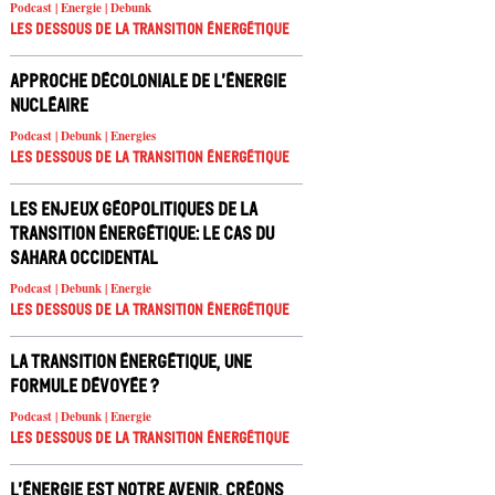
Podcast | Energie | Debunk
Les dessous de la transition énergétique
Approche décoloniale de l’énergie
nucléaire
Podcast | Debunk | Energies
Les dessous de la transition énergétique
Les enjeux géopolitiques de la
transition énergétique: le cas du
Sahara occidental
Podcast | Debunk | Energie
Les dessous de la transition énergétique
La transition énergétique, une
formule dévoyée ?
Podcast | Debunk | Energie
Les dessous de la transition énergétique
L’énergie est notre avenir, créons