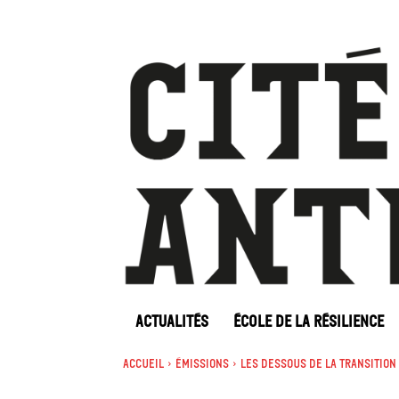
ACTUALITÉS
ÉCOLE DE LA RÉSILIENCE
Accueil
Émissions
Les dessous de la transition