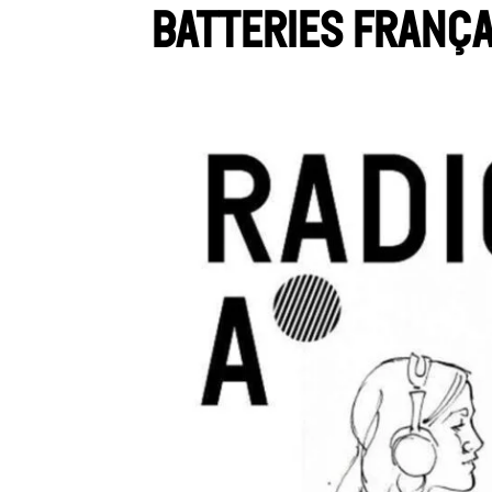
Batteries frança