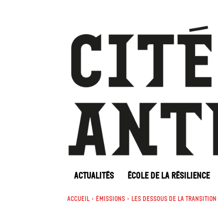
ACTUALITÉS
ÉCOLE DE LA RÉSILIENCE
Accueil
Émissions
Les dessous de la transition