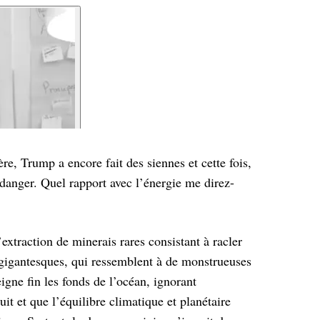
ère, Trump a encore fait des siennes et
cette fois,
 danger. Quel rapport avec
l’énergie me direz-
extraction de minerais rares consistant à
racler
 gigantesques, qui ressemblent à
de monstrueuses
igne fin les fonds de
l’océan, ignorant
uit et que l’équilibre
climatique et planétaire