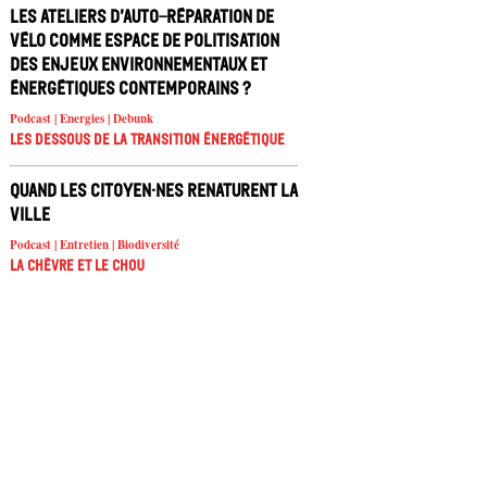
Les ateliers d’auto-réparation de
vélo comme espace de politisation
des enjeux environnementaux et
énergétiques contemporains ?
Podcast | Energies | Debunk
Les dessous de la transition énergétique
Quand les citoyen·nes renaturent la
ville
Podcast | Entretien | Biodiversité
La chèvre et le chou