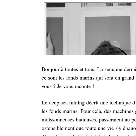
Bonjour à toutes et tous. La semaine derni
ce sont les fonds marins qui sont en grand
vous ? Je vous raconte !
Le deep sea mining décrit une technique d’
les fonds marins. Pour cela, des machines
moissonneuses batteuses, passeraient au pe
ostensiblement que toute une vie s’y épano