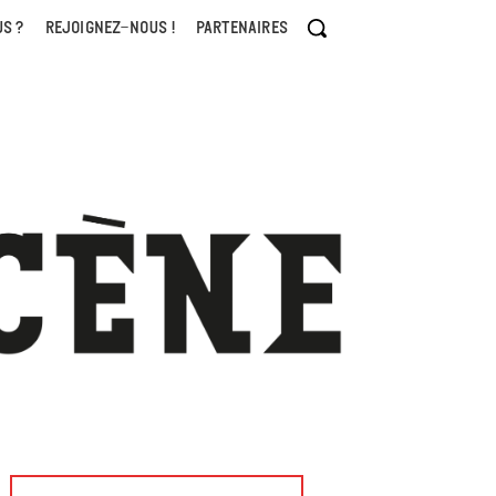
S ?
REJOIGNEZ-NOUS !
PARTENAIRES