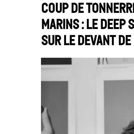
Coup de tonnerr
marins : le deep 
sur le devant de