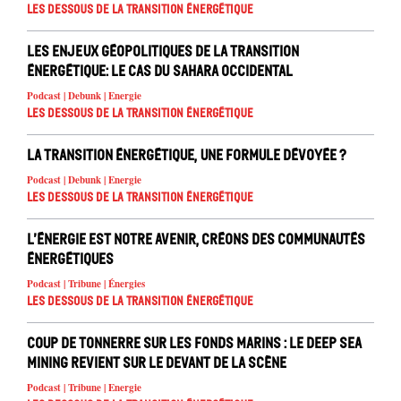
Les dessous de la transition énergétique
Les enjeux géopolitiques de la transition
énergétique: le cas du Sahara occidental
Podcast | Debunk | Energie
Les dessous de la transition énergétique
La transition énergétique, une formule dévoyée ?
Podcast | Debunk | Energie
Les dessous de la transition énergétique
L’énergie est notre avenir, créons des communautés
énergétiques
Podcast | Tribune | Énergies
Les dessous de la transition énergétique
Coup de tonnerre sur les fonds marins : le deep sea
mining revient sur le devant de la scène
Podcast | Tribune | Energie