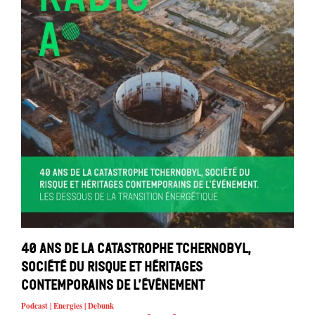
40 ans de la catastrophe Tchernobyl,
société du risque et héritages
contemporains de l’événement
Podcast | Energies | Debunk