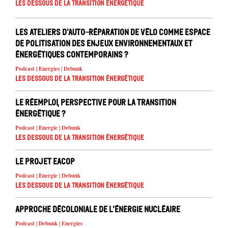
Les dessous de la transition énergétique
Les ateliers d’auto-réparation de vélo comme espace
de politisation des enjeux environnementaux et
énergétiques contemporains ?
Podcast | Energies | Debunk
Les dessous de la transition énergétique
Le réemploi, perspective pour la transition
énergétique ?
Podcast | Energie | Debunk
Les dessous de la transition énergétique
Le projet EACOP
Podcast | Energie | Debunk
Les dessous de la transition énergétique
Approche décoloniale de l’énergie nucléaire
Podcast | Debunk | Energies