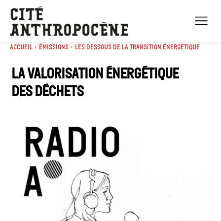
Accueil
Émissions
Les dessous de la transition énergétique
La valorisation énergétique
des déchets