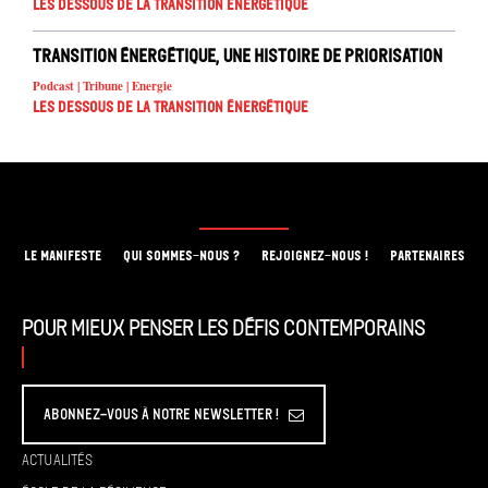
Les dessous de la transition énergétique
Transition énergétique, une histoire de priorisation
Podcast | Tribune | Energie
Les dessous de la transition énergétique
LE MANIFESTE
QUI SOMMES-NOUS ?
REJOIGNEZ-NOUS !
PARTENAIRES
Pour mieux penser les défis contemporains
Abonnez-vous à Notre Newsletter !
Actualités