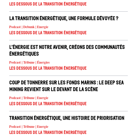
Les dessous de la transition énergétique
La transition énergétique, une formule dévoyée ?
Podcast | Debunk | Energie
Les dessous de la transition énergétique
L’énergie est notre avenir, créons des communautés
énergétiques
Podcast | Tribune | Énergies
Les dessous de la transition énergétique
Coup de tonnerre sur les fonds marins : le deep sea
mining revient sur le devant de la scène
Podcast | Tribune | Energie
Les dessous de la transition énergétique
Transition énergétique, une histoire de priorisation
Podcast | Tribune | Energie
Les dessous de la transition énergétique