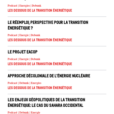
Podcast | Energies | Debunk
Les dessous de la transition énergétique
Le réemploi, perspective pour la transition
énergétique ?
Podcast | Energie | Debunk
Les dessous de la transition énergétique
Le projet EACOP
Podcast | Energie | Debunk
Les dessous de la transition énergétique
Approche décoloniale de l’énergie nucléaire
Podcast | Debunk | Energies
Les dessous de la transition énergétique
Les enjeux géopolitiques de la transition
énergétique: le cas du Sahara occidental
Podcast | Debunk | Energie