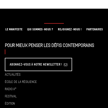
LE MANIFESTE
QUI SOMMES-NOUS ?
REJOIGNEZ-NOUS !
PARTENAIRES
Pour mieux penser les défis contemporains
Abonnez-vous à Notre Newsletter !
Actualités
École de la résilience
Radio A°
Festival
Édition