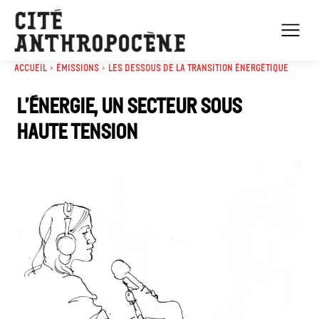
Accueil
Émissions
Les dessous de la transition énergétique
L’énergie, un secteur sous
haute tension