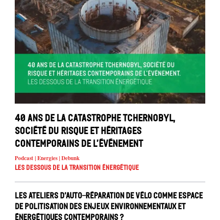
40 ans de la catastrophe Tchernobyl,
société du risque et héritages
contemporains de l’événement
Podcast | Energies | Debunk
Les dessous de la transition énergétique
Les ateliers d’auto-réparation de vélo comme espace
de politisation des enjeux environnementaux et
énergétiques contemporains ?