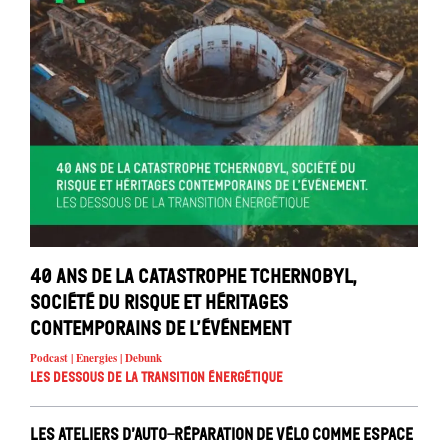
40 ans de la catastrophe Tchernobyl,
société du risque et héritages
contemporains de l’événement
Podcast | Energies | Debunk
Les dessous de la transition énergétique
Les ateliers d’auto-réparation de vélo comme espace