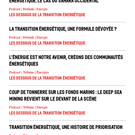
énergétique: le cas du Sahara occidental
Podcast | Debunk | Energie
Les dessous de la transition énergétique
La transition énergétique, une formule dévoyée ?
Podcast | Debunk | Energie
Les dessous de la transition énergétique
L’énergie est notre avenir, créons des communautés
énergétiques
Podcast | Tribune | Énergies
Les dessous de la transition énergétique
Coup de tonnerre sur les fonds marins : le deep sea
mining revient sur le devant de la scène
Podcast | Tribune | Energie
Les dessous de la transition énergétique
Transition énergétique, une histoire de priorisation