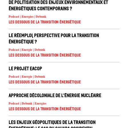
de politisation des enjeux environnementaux et
énergétiques contemporains ?
Podcast | Energies | Debunk
Les dessous de la transition énergétique
Le réemploi, perspective pour la transition
énergétique ?
Podcast | Energie | Debunk
Les dessous de la transition énergétique
Le projet EACOP
Podcast | Energie | Debunk
Les dessous de la transition énergétique
Approche décoloniale de l’énergie nucléaire
Podcast | Debunk | Energies
Les dessous de la transition énergétique
Les enjeux géopolitiques de la transition