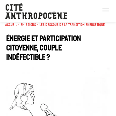
Accueil
Émissions
Les dessous de la transition énergétique
Énergie et participation
citoyenne, couple
indéfectible ?