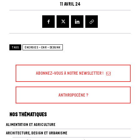
11 avril 24
TAGS
ÉNERGIES - ENR - DEBUNK
Abonnez-vous à Notre Newsletter !
Anthropocène ?
Nos thématiques
ALIMENTATION ET AGRICULTURE
ARCHITECTURE, DESIGN ET URBANISME