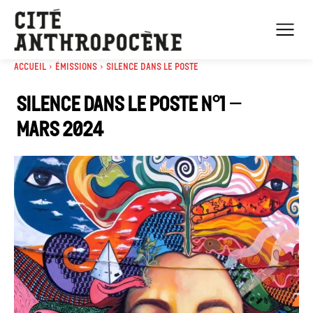
Accueil
Émissions
Silence dans le poste
Silence dans le poste n°1 –
Mars 2024