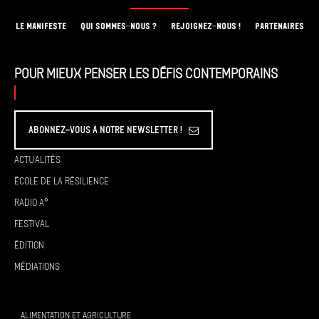
LE MANIFESTE
QUI SOMMES-NOUS ?
REJOIGNEZ-NOUS !
PARTENAIRES
Pour mieux penser les défis contemporains
Abonnez-vous à Notre Newsletter !
Actualités
École de la résilience
Radio A°
Festival
Édition
Médiations
ALIMENTATION ET AGRICULTURE