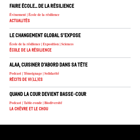
Faire école… de la résilience
Évènement | École de la résilience
Actualités
Le changement global s’expose
École de la résilience | Exposition | Sciences
École de la résilience
Alaa, cuisiner d’abord dans sa tête
Podcast | Témoignage | Solidarité
Récits de Vi(ll)es
Quand la cour devient basse-cour
Podcast | Table-ronde | Biodiversité
La chèvre et le chou