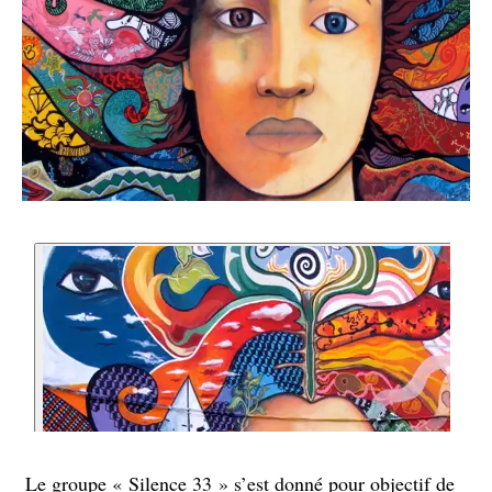
Le groupe « Silence 33 » s’est donné pour objectif de