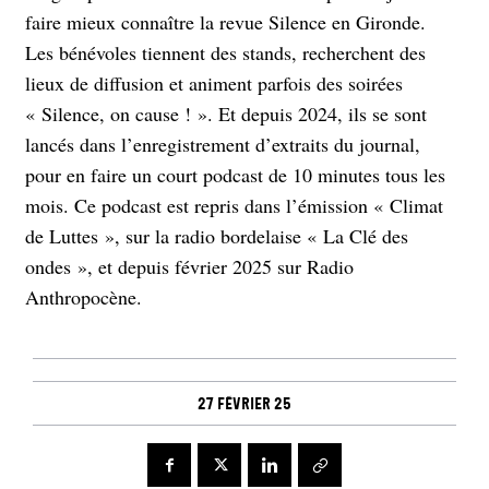
faire mieux connaître la revue Silence en Gironde.
Les bénévoles tiennent des stands, recherchent des
lieux de diffusion et animent parfois des soirées
« Silence, on cause ! ». Et depuis 2024, ils se sont
lancés dans l’enregistrement d’extraits du journal,
pour en faire un court podcast de 10 minutes tous les
mois. Ce podcast est repris dans l’émission « Climat
de Luttes », sur la radio bordelaise « La Clé des
ondes », et depuis février 2025 sur Radio
Anthropocène.
27 février 25