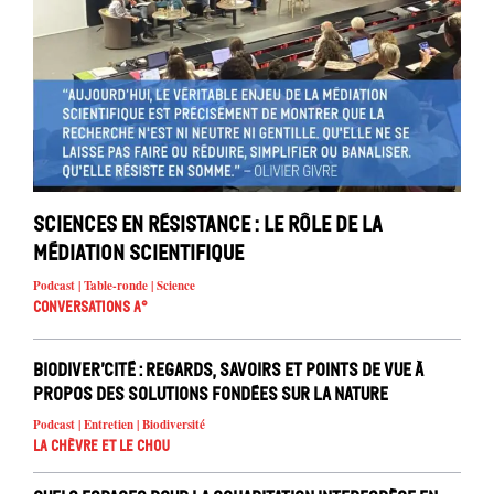
Sciences en résistance : le rôle de la
médiation scientifique
Podcast | Table-ronde | Science
Conversations A°
Biodiver’cité : regards, savoirs et points de vue à
propos des solutions fondées sur la nature
Podcast | Entretien | Biodiversité
La chèvre et le chou