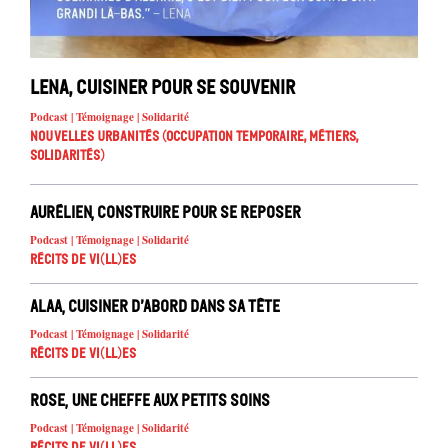
Lena, cuisiner pour se souvenir
Podcast | Témoignage | Solidarité
Nouvelles urbanités (occupation temporaire, métiers,
solidarités)
Aurélien, construire pour se reposer
Podcast | Témoignage | Solidarité
Récits de Vi(ll)es
Alaa, cuisiner d’abord dans sa tête
Podcast | Témoignage | Solidarité
Récits de Vi(ll)es
Rose, une cheffe aux petits soins
Podcast | Témoignage | Solidarité
Récits de Vi(ll)es