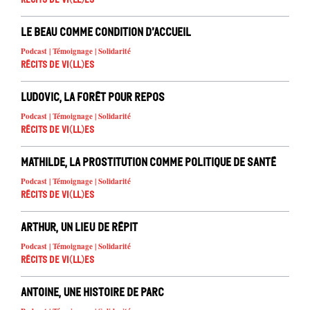
Le beau comme condition d’accueil
Podcast | Témoignage | Solidarité
Récits de Vi(ll)es
Ludovic, la forêt pour repos
Podcast | Témoignage | Solidarité
Récits de Vi(ll)es
Mathilde, La prostitution comme politique de santé
Podcast | Témoignage | Solidarité
Récits de Vi(ll)es
Arthur, Un lieu de répit
Podcast | Témoignage | Solidarité
Récits de Vi(ll)es
Antoine, une histoire de parc