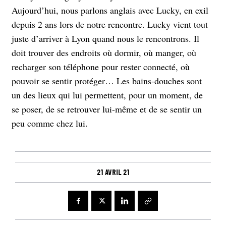
Aujourd’hui, nous parlons anglais avec Lucky, en exil
depuis 2 ans lors de notre rencontre. Lucky vient tout
juste d’arriver à Lyon quand nous le rencontrons. Il
doit trouver des endroits où dormir, où manger, où
recharger son téléphone pour rester connecté, où
pouvoir se sentir protéger… Les bains-douches sont
un des lieux qui lui permettent, pour un moment, de
se poser, de se retrouver lui-même et de se sentir un
peu comme chez lui.
21 avril 21