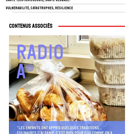
VULNÉRABILITÉ, CATASTROPHES, RÉSILIENCE
Contenus associés