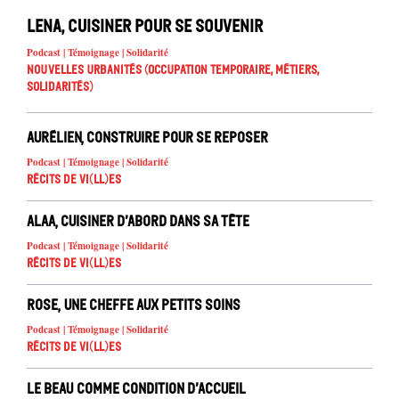
Lena, cuisiner pour se souvenir
Podcast | Témoignage | Solidarité
Nouvelles urbanités (occupation temporaire, métiers,
solidarités)
Aurélien, construire pour se reposer
Podcast | Témoignage | Solidarité
Récits de Vi(ll)es
Alaa, cuisiner d’abord dans sa tête
Podcast | Témoignage | Solidarité
Récits de Vi(ll)es
Rose, une cheffe aux petits soins
Podcast | Témoignage | Solidarité
Récits de Vi(ll)es
Le beau comme condition d’accueil