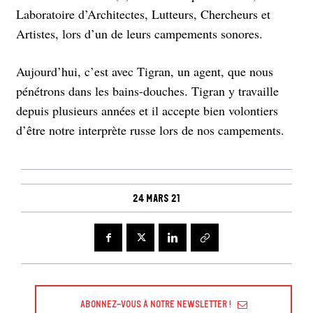
Laboratoire d’Architectes, Lutteurs, Chercheurs et
Artistes, lors d’un de leurs campements sonores.
Aujourd’hui, c’est avec Tigran, un agent, que nous
pénétrons dans les bains-douches. Tigran y travaille
depuis plusieurs années et il accepte bien volontiers
d’être notre interprète russe lors de nos campements.
24 mars 21
Abonnez-vous à Notre Newsletter !