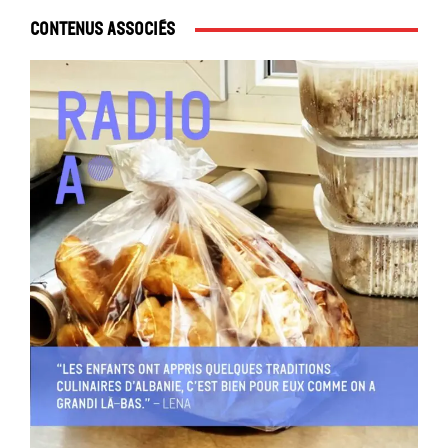
Contenus associés