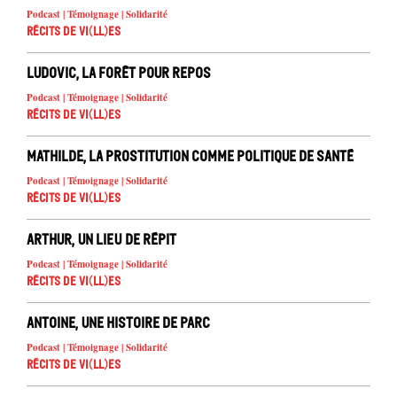
Podcast | Témoignage | Solidarité
Récits de Vi(ll)es
Ludovic, la forêt pour repos
Podcast | Témoignage | Solidarité
Récits de Vi(ll)es
Mathilde, La prostitution comme politique de santé
Podcast | Témoignage | Solidarité
Récits de Vi(ll)es
Arthur, Un lieu de répit
Podcast | Témoignage | Solidarité
Récits de Vi(ll)es
Antoine, une histoire de parc
Podcast | Témoignage | Solidarité
Récits de Vi(ll)es